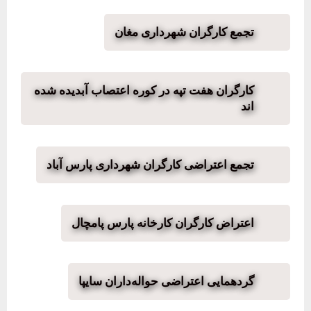
تجمع کارگران شهرداری مغان
کارگران هفت تپه در کوره اعتصاب آبدیده شده
اند
تجمع اعتراضی کارگران شهرداری پارس آباد
اعتراض کارگران کارخانه پارس پامچال
گردهمایی اعتراضی حواله‌داران سایپا