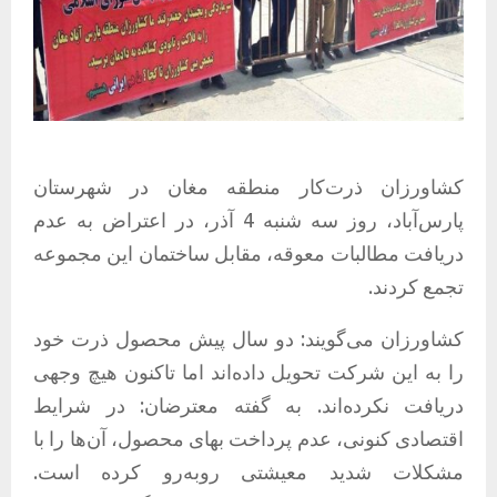
کشاورزان ذرت‌کار منطقه مغان در شهرستان
پارس‌آباد، روز سه شنبه 4 آذر، در اعتراض به عدم
دریافت مطالبات معوقه، مقابل ساختمان این مجموعه
تجمع کردند.
کشاورزان می‌گویند: دو سال پیش محصول ذرت خود
را به این شرکت تحویل داده‌اند اما تاکنون هیچ وجهی
دریافت نکرده‌اند. به گفته معترضان: در شرایط
اقتصادی کنونی، عدم پرداخت بهای محصول، آن‌ها را با
مشکلات شدید معیشتی روبه‌رو کرده است.