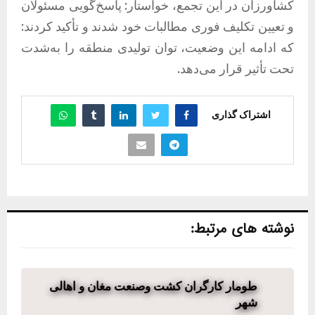
کشاورزان در این تجمع، خواستار: پاسخ‌گویی مسئولان
و تعیین تکلیف فوری مطالبات خود شدند و تأکید کردند:
که ادامه این وضعیت، توان تولیدی منطقه را به‌شدت
تحت تأثیر قرار می‌دهد.
اشتراک گذاری
نوشته های مرتبط:
طومار کارگران کشت وصنعت مغان و اهالی
شهر