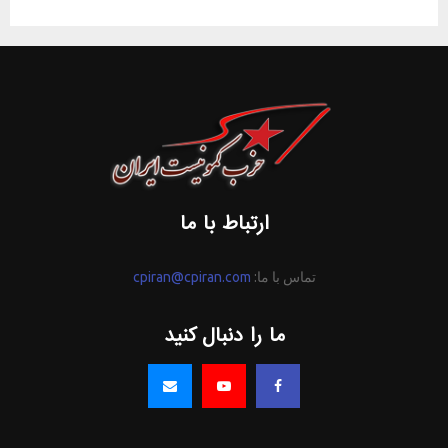
ارتباط با ما
تماس با ما:
cpiran@cpiran.com
ما را دنبال کنید