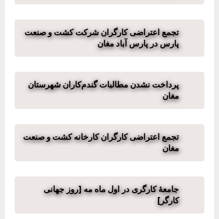
تجمع اعتراضی کارگران شرکت کشت و صنعت
پارس در پارس آباد مغان
پرداخت نشدن مطالبات گندم‌کاران شهرستان
مغان
تجمع اعتراضی کارگران کارخانه کشت و صنعت
مغان
جامعهٔ کارگری در اول ماه مه [روز جهانی
کارگر]