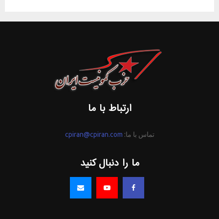
ارتباط با ما
تماس با ما:
cpiran@cpiran.com
ما را دنبال کنید