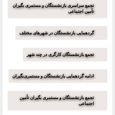
تجمع سراسری بازنشستگان و مستمری بگیران
تأمین اجتماعی
گردهمایی بازنشستگان در شهرهای مختلف
تجمع بازنشستگان کارگری در چند شهر
ادامه گردهمایی بازنشستگان و مستمری‌بگیران
تجمع بازنشستگان و مستمری بگیران تأمین
اجتماعی