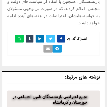
بازنشستگان، همچنین با انتقاد از سیاست‌های دولت و
مجلس، اعلام کردند: که در صورت بی‌توجهی مسئولان
به خواسته‌هایشان، اعتراضات در هفته‌های آینده ادامه
خواهد داشت.
اشتراک گذاری
نوشته های مرتبط:
تجمع اعتراضی بازنشستگان تامین اجتماعی در
خوزستان و کرمانشاه