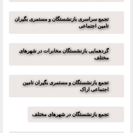
تجمع سراسری بازنشستگان و مستمری بگیران
تامین اجتماعی
گردهمایی بازنشستگان مخابرات در شهرهای
مختلف
تجمع بازنشستگان و مستمری بگیران تامین
اجتماعی اراک
تجمع بازنشستگان در شهرهای مختلف