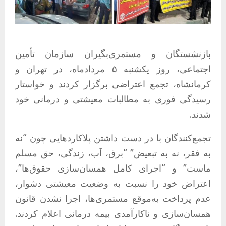
بازنشستگان و مستمری‌بگیران سازمان تأمین
اجتماعی، روز یکشنبه ۵ مردادماه، در تهران و
کرمانشاه، تجمع اعتراضی برگزار کردند و خواستار
رسیدگی فوری به مطالبات معیشتی و درمانی خود
شدند.
تجمع‌کنندگان با در دست داشتن پلاکاردهایی چون “نه
به فقر، نه به تبعیض” “برق، آب، زندگی، حق مسلم
ماست” و “اجرای کامل همسان‌سازی حقوق‌ها”،
اعتراض خود را نسبت به وضعیت معیشتی دشوار،
عدم پرداخت به‌موقع مستمری‌ها، اجرا نشدن قانون
همسان‌سازی و ناکارآمدی بیمه درمانی اعلام کردند.