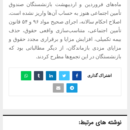
ماه‌های فروردین و اردیبهشت بازنشستگان صندوق
تأمین اجتماعی هنوز به حساب آن‌ها واریز نشده است.
اصلاح احکام سالانه، اجرای صحیح مواد ۹۶ و ۵۴ قانون
تأمین اجتماعی، متناسب‌سازی واقعی حقوق، حذف
بیمه تکمیلی، افزایش مزایا و برقراری مجدد حقوق و
مزایای مزدی بازماندگان، از دیگر مطالباتی بود که
بازنشستگان در این تجمع‌ها مطرح کردند.
اشتراک گذاری
نوشته های مرتبط: