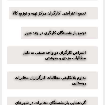
تجمع اعتراضی کارگران مرکز تهیه و توزیع کالا
تجمع بازنشستگان کارگری در چند شهر
اعتراض کارگران دو واحد صنفی به دلیل
مطالبات مزدی و معیشتی
تداوم بلاتکلیفی مطالبات کارگزاران مخابرات
روستایی
گردهمایی بازنشستگان مخابرات در شهرهای