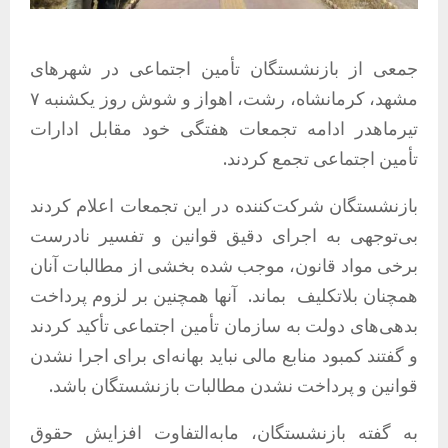
جمعی از بازنشستگان تأمین اجتماعی در شهرهای
مشهد، کرمانشاه، رشت، اهواز و شوش روز یکشنبه ۷
تیرماهدر ادامه تجمعات هفتگی خود مقابل ادارات
تأمین اجتماعی تجمع کردند.
بازنشستگان شرکت‌کننده در این تجمعات اعلام کردند
بی‌توجهی به اجرای دقیق قوانین و تفسیر نادرست
برخی مواد قانون، موجب شده بخشی از مطالبات آنان
همچنان بلاتکلیف بماند. آنها همچنین بر لزوم پرداخت
بدهی‌های دولت به سازمان تأمین اجتماعی تأکید کردند
و گفتند کمبود منابع مالی نباید بهانه‌ای برای اجرا نشدن
قوانین و پرداخت نشدن مطالبات بازنشستگان باشد.
به گفته بازنشستگان، مابه‌التفاوت افزایش حقوق