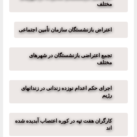
مختلف
اعتراض بازنشستگان سازمان تأمین اجتماعی
تجمع اعتراضی بازنشستگان در شهرهای
مختلف
اجرای حکم اعدام نوزده زندانی در زندانهای
رژیم
کارگران هفت تپه در کوره اعتصاب آبدیده شده
اند