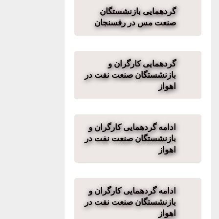
گردهمایی بازنشستگان
صنعت مس در رفسنجان
گردهمایی کارگران و
بازنشستگان صنعت نفت در
اهواز
ادامه گردهمایی کارگران و
بازنشستگان صنعت نفت در
اهواز
ادامه گردهمایی کارگران و
بازنشستگان صنعت نفت در
اهواز