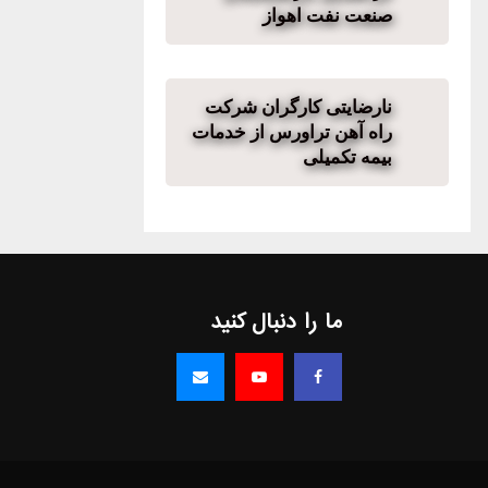
صنعت نفت اهواز
نارضایتی کارگران شرکت
راه آهن تراورس از خدمات
بیمه تکمیلی
ما را دنبال کنید