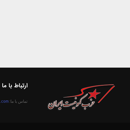
ارتباط با ما
تماس با ما:
n.com