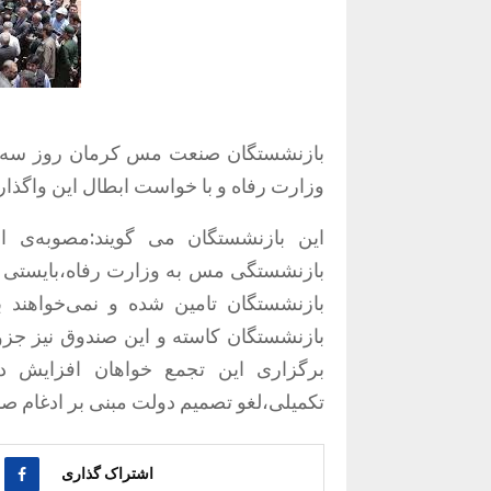
وزارت رفاه و با خواست ابطال این واگذا
بازنشستگی مس به وزارت رفاه،بایستی اب
بازنشستگان تامین شده و نمی‌خواهند 
بازنشستگان کاسته و این صندوق نیز جز
برگزاری این تجمع خواهان افزایش دس
تکمیلی،لغو تصمیم دولت مبنی بر ادغام 
اشتراک گذاری