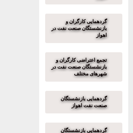
گردهمایی کارگران و
بازنشستگان صنعت نفت در
اهواز
تجمع اعتراضی کارگران و
بازنشستگان صنعت نفت در
شهرهای مختلف
گردهمایی بازنشستگان
صنعت نفت اهواز
گردهمایی بازنشستگان