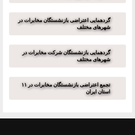
گردهمایی اعتراضی بازنشستگان مخابرات در
شهرهای مختلف
گردهمایی بازنشستگان شرکت مخابرات در
شهرهای مختلف
تجمع اعتراضی بازنشستگان مخابرات در ١١
استان ایران