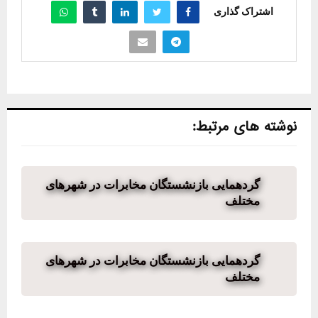
اشتراک گذاری
نوشته های مرتبط:
گردهمایی بازنشستگان مخابرات در شهرهای
مختلف
گردهمایی بازنشستگان مخابرات در شهرهای
مختلف