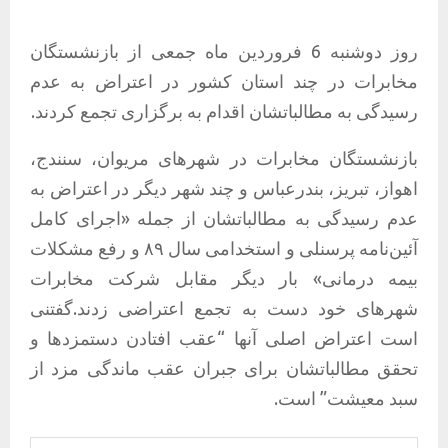
روز دوشنبه 6 فروردین ماه جمعی از بازنشستگان
مخابرات در چند استان کشور در اعتراض به عدم‌
رسیدگی به مطالباتشان اقدام به برگزاری تجمع کردند.
بازنشستگان مخابرات در شهرهای مریوان، سنندج،
اهواز، تبریز، بندرعباس و چند شهر دیگر در اعتراض به
عدم ‌رسیدگی به مطالباتشان از جمله «اجرای کامل
آئین‌نامه پرسنلی و استخدامی سال ۸۹ و رفع مشکلات
بیمه درمانی» بار دیگر مقابل شرکت مخابرات
شهرهای خود دست به تجمع اعتراضی زدند.گفتنی
است اعتراض اصلی آنها “عقب‌ افتادن دستمزدها و
تحقق مطالباتشان برای جبران عقب ماندگی مزد از
سبد معیشت” است.