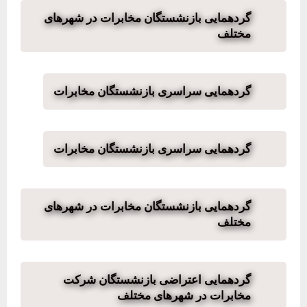
گردهمایی بازنشستگان مخابرات در شهرهای
مختلف
گردهمایی سراسری بازنشستگان مخابرات
گردهمایی سراسری بازنشستگان مخابرات
گردهمایی بازنشستگان مخابرات در شهرهای
مختلف
گردهمایی اعتراضی بازنشستگان شرکت
مخابرات در شهرهای مختلف