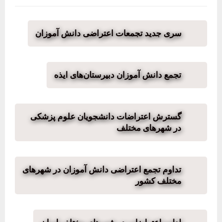
سری جدید تجمعات اعتراضی دانش‌ آموزان
تجمع دانش آموزان دبیرستان‌های ایذه
گسترش اعتراضات دانشجویان علوم پزشکی
در شهرهای مختلف
تداوم تجمع اعتراضی دانش آموزان در شهرهای
مختلف کشور