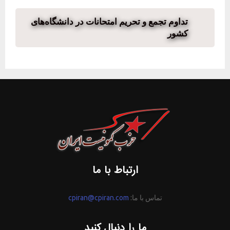
تداوم تجمع و تحریم امتحانات در دانشگاه‌های
کشور
ارتباط با ما
تماس با ما:
cpiran@cpiran.com
ما را دنبال کنید