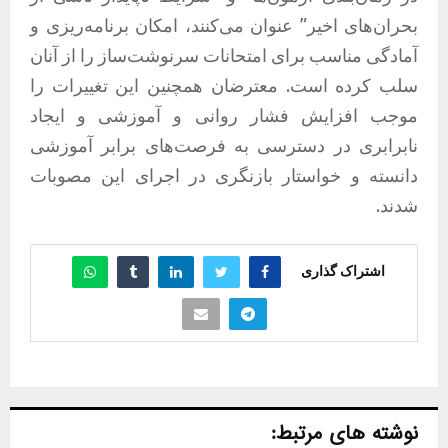
بحران‌های اخیر” عنوان می‌کنند، امکان برنامه‌ریزی و
آمادگی مناسب برای امتحانات سرنوشت‌ساز را از آنان
سلب کرده است. معترضان همچنین این تغییرات را
موجب افزایش فشار روانی و آموزشی و ایجاد
نابرابری در دسترسی به فرصت‌های برابر آموزشی
دانسته و خواستار بازنگری در اجرای این مصوبات
شدند.
اشتراک گذاری
نوشته های مرتبط: