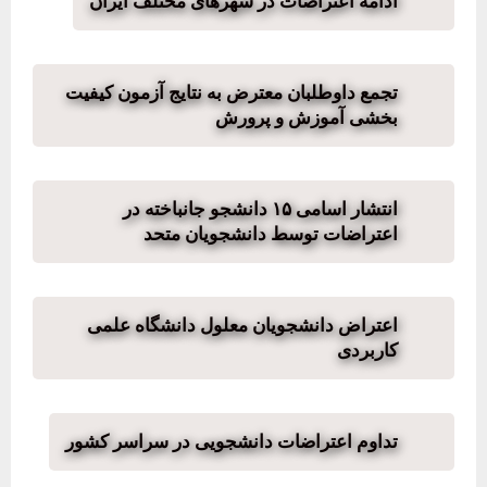
ادامه اعتراضات در شهرهای مختلف ایران
تجمع داوطلبان معترض به نتایج آزمون کیفیت
بخشی آموزش و پرورش
انتشار اسامی ۱۵ دانشجو جانباخته در
اعتراضات توسط دانشجویان متحد
اعتراض دانشجویان معلول دانشگاه علمی
کاربردی
تداوم اعتراضات دانشجویی در سراسر کشور