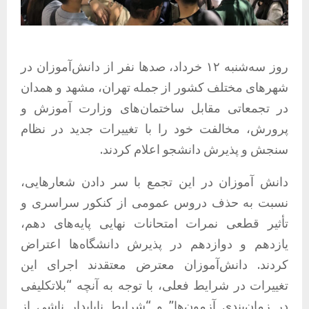
روز سه‌شنبه ۱۲ خرداد، صدها نفر از دانش‌آموزان در
شهرهای مختلف کشور از جمله تهران، مشهد و همدان
در تجمعاتی مقابل ساختمان‌های وزارت آموزش و
پرورش، مخالفت خود را با تغییرات جدید در نظام
سنجش و پذیرش دانشجو اعلام کردند.
دانش آموزان در این تجمع با سر دادن شعارهایی،
نسبت به حذف دروس عمومی از کنکور سراسری و
تأثیر قطعی نمرات امتحانات نهایی پایه‌های دهم،
یازدهم و دوازدهم در پذیرش دانشگاه‌ها اعتراض
کردند. دانش‌آموزان معترض معتقدند اجرای این
تغییرات در شرایط فعلی، با توجه به آنچه “بلاتکلیفی
در زمان‌بندی آزمون‌ها” و “شرایط ناپایدار ناشی از