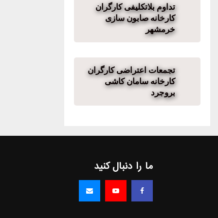
تداوم بلاتکلیفی کارگران
کارخانه صابون‌ سازی
خرمشهر
تجمعات اعتراضی کارگران
کارخانه سامان کاشی
بروجرد
ما را دنبال کنید