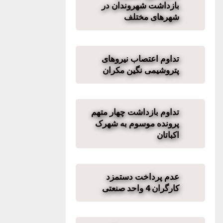
بازداشت شهروندان در
شهرهای مختلف
تداوم اعتصاب نیروهای
پتروشیمی نگین مکران
تداوم بازداشت چهار متهم
پرونده موسوم به شهرک
اکباتان
عدم پرداخت دستمزد
کارگران 4 واحد صنعتی