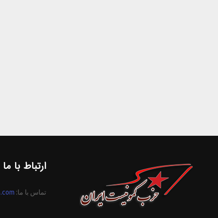
ارتباط با ما
تماس با ما:
n.com