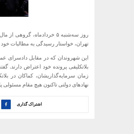
روز سه‌شنبه ۵ خردادماه، گرو
تهران، خواستار رسیدگی به مطالبات خود 
این شهروندان که در مقابل دادسرای عموم
بلاتکلیفی پرونده خود اعتراض دارند. گف
زمان سرمایه‌گذاریشان، کماکان در بلات
نهادهای دولتی تاکنون هیچ مقام مسئولی پ
اشتراک گذاری