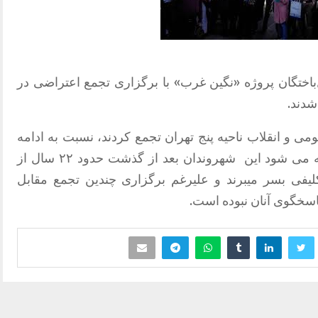
هی از مال‌باختگان پروژه «نگین غرب» با برگزاری تجمع اعتراضی در
شدند.
ی و انقلاب ناحیه پنج تهران تجمع کردند، نسبت به ادامه
ته می شود این
شهروندان بعد از گذشت حدود ۲۲ سال از
کلیفی بسر میبرند و علیرغم برگزاری چندین تجمع مقابل
اسخگوی آنان نبوده است.