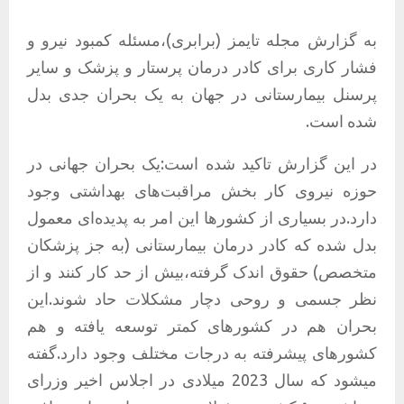
به گزارش مجله تایمز (برابری)،مسئله کمبود نیرو و
فشار کاری برای کادر درمان پرستار و پزشک و سایر
پرسنل بیمارستانی در جهان به یک بحران جدی بدل
شده است.
در این گزارش تاکید شده است:یک بحران جهانی در
حوزه نیروی کار بخش مراقبت‌های بهداشتی وجود
دارد.در بسیاری از کشورها این امر به پدیده‌ای معمول
بدل شده که کادر درمان بیمارستانی (به جز پزشکان
متخصص) حقوق اندک گرفته،بیش از حد کار کنند و از
نظر جسمی و روحی دچار مشکلات حاد شوند.این
بحران هم در کشورهای کمتر توسعه یافته و هم
کشورهای پیشرفته به درجات مختلف وجود دارد.گفته
میشود که سال 2023 میلادی در اجلاس اخیر وزرای