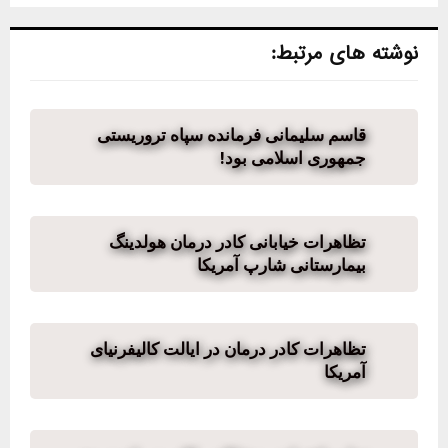
نوشته های مرتبط:
قاسم سلیمانی فرمانده سپاه تروریستی
جمهوری اسلامی بود!
تظاهرات خیابانی کادر درمان هولدینگ
بیمارستانی شارپ آمریکا
تظاهرات کادر درمان در ایالت کالیفرنیای
آمریکا