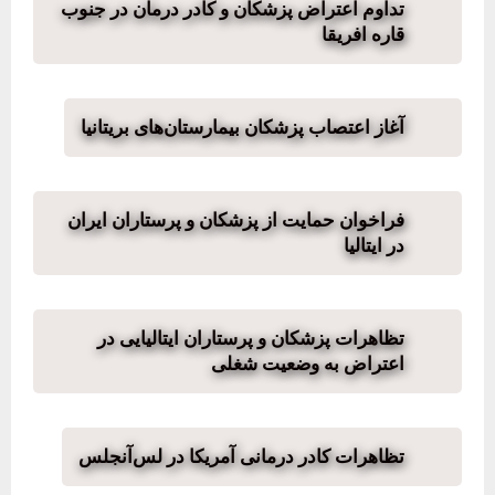
تداوم اعتراض پزشکان و کادر درمان در جنوب
قاره افریقا
آغاز اعتصاب پزشکان بیمارستان‌های بریتانیا
فراخوان حمایت از پزشکان و پرستاران ایران
در ایتالیا
تظاهرات پزشکان و پرستاران ایتالیایی در
اعتراض به وضعیت شغلی
تظاهرات کادر درمانی آمریکا در لس‌آنجلس