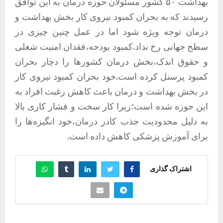
بهداشت ۵۰ کشور مسئولان حوزه درمان به این توافق
رسیدند که به بحران کمبود نیروی کار بخش بهداشت و
درمان توجه ویژه شود اما در عمل چنین چیزی در
سطح جهانی رخ نداد.کمبود بودجه،فقدان امنیت شغلی
و حقوق اندک،بخش درمان کشورها را دچار بحران
کمبود پرسنل کرده است.خود بحران کمبود نیروی کار
در بخش بهداشت و درمان باعث کاهش رغبت افراد به
این حوزه شده است؛زیرا کار سخت و فشار کاری بالا
به دلیل محدودیت جذب کادر درمان،خود انگیزه‌ها را
برای آموزش پزشکی کاهش داده است.
اشتراک گذاری