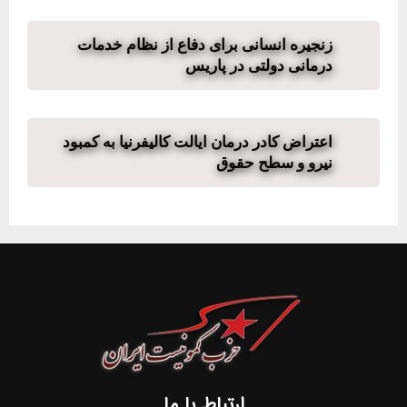
زنجیره انسانی برای دفاع از نظام خدمات
درمانی دولتی در پاریس
اعتراض کادر درمان ایالت کالیفرنیا به کمبود
نیرو و سطح حقوق
ارتباط با ما