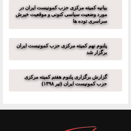
بیانیه کمیته مرکزی حزب کمونیست ایران در
مورد وضعیت سیاسی کنونی و موقعیت خیرش
سراسری توده ها
پلنوم نهم کمیته مرکزی حزب کمونیست ایران
برگزار شد
گزارش برگزاری پلنوم هفتم کمیته مرکزی
حزب کمونیست ایران (تیر ۱۳۹۸)