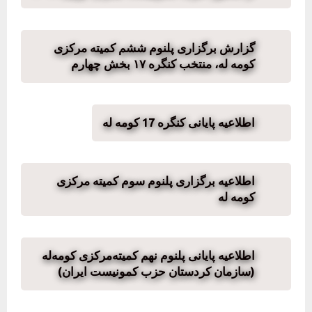
گزارش برگزاری پلنوم ششم کمیته مرکزی
کومه له، منتخب کنگره ١٧ بخش چهارم
اطلاعیه پایانی کنگره 17 کومه له
اطلاعیه برگزاری پلنوم سوم کمیته مرکزی
کومه له
اطلاعیە پایانی پلنوم نهم کمیتەمرکزی کومەلە
(سازمان کردستان حزب کمونیست ایران)