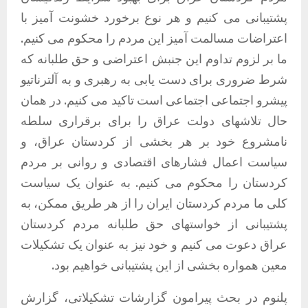
پشتیبانی می کنیم و هر نوع برخورد خشونت آمیز با
اعتراضات مسالمت آمیز این مردم را محکوم می کنیم.
ما بر لزوم تداوم این جنبش اعتراضی و حق طلبانه که
شرط ضروری برای دست یابی به رهبری و به آلترناتیو
پیشرو اجتماعی اجتماعی است تاکید می کنیم. در همان
حال تلاشهای دولت عراق را برای برقراری سلطه
نامشروع خود بر هر بخشی از کردستان عراق، و
سیاست اعمال فشارهای اقتصادی و روانی بر مردم
کردستان را محکوم می کنیم. به عنوان یک سیاست
کلی ما مردم کردستان ایران را از هر طریق ممکن، به
پشتیبانی از خواستهای حق طلبانه مردم کردستان
عراق دعوت می کنیم و خود نیز به عنوان یک تشکیلات
معین همواره بخشی از این پشتیبانی خواهیم بود.
پلنوم در بحث پیرامون گزارشات تشکیلاتی، گزارش