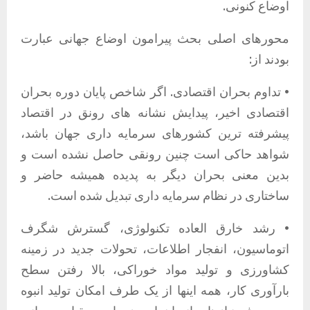
اوضاع کنونی.
محورهای اصلی بحث پیرامون اوضاع جهانی عبارت
بودند از:
• تداوم بحران اقتصادی. اگر شاخص پایان دوره بحران
اقتصادی اخیر، پیدایش نشانه های رونق در اقتصاد
پیشرفته ترین کشورهای سرمایه داری جهان باشد،
شواهد حاکی است چنین رونقی حاصل نشده است و
بدین معنی بحران دیگر به پدیده همیشه حاضر و
ساختاری در نظام سرمایه داری تبدیل شده است.
• رشد خارق العاده تکنولوژی، گسترش شگرف
اتوماسیون، انفجار اطلاعات، تحولات جدید در زمینه
کشاورزی و تولید مواد خوراکی، بالا رفتن سطح
بارآوری کار، همه اینها از یک طرف امکان تولید انبوه