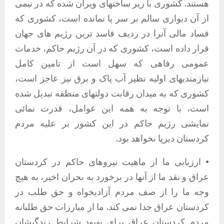
هستند. کشوری با زیر ساختهای ویران شده که در نیمی
از آن دیواری سالم بر سر پا نمانده است، کشوری که
فساد مالی آنرا در ردیف فاسد ترین رژیم های جهان
قرار داده است، کشوری که در آن رژیم حاکم، خدمات
عمومی رفاهی که سهل است از تامین کامل
نیازمندیهای اولیه نظیر آب پاک و برق نیز عاجز است،
کشوری که به میدان رقابت دولتهای منطقه تبدیل شده
است، با توجه به همه این عوامل، قدرت نمائی
نمایشی رژیم حاکم در این کشور بر علیه مردم
کردستان دیرپا نخواهد بود.
• ارزیابی ما از ماهیت نیروهای حاکم در کردستان
عراق و نقد ما از آنها در برخورد به بحران اخیر، به هیچ
وجه ما را از صف مردم آزادیخواه و حق طلب در
کردستان عراق جدا نمی کند. ما از مبارزات حق طلبانه
مردم کردستان عراق برای بهبود شرایط زندگیشان