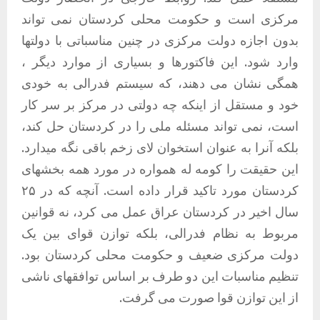
مرکزی است و حکومت محلی کردستان نمی تواند
بدون اجازه دولت مرکزی در چنین مناسباتی با دولتها
وارد شود. این فاکتورها و بسیاری از موارد دیگر ،
همگی نشان می دهند، که سیستم فدرالی به خودی
خود و مستقل از اینکه چه دولتی در مرکز بر سر کار
است، نمی تواند مسئله ملی را در کردستان حل کند،
بلکه آنرا به عنوان استخوان لای زخم باقی نگه میدارد.
این حقیقت را کومه له همواره در مورد همه بخشهای
کردستان مورد تاکید قرار داده است. آنچه که در ۲۵
سال اخیر در کردستان عراق عمل می کرد، نه قوانین
مربوط به نظام فدرالی، بلکه توازن قوای بین یک
دولت مرکزی ضعیف و حکومت محلی کردستان بود.
تنظیم مناسبات این دو طرف بر اساس توافقهای ناشی
از این توازن قوا صورت می گرفت.