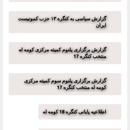
گزارش سیاسی به کنگره ۱۳ حزب کمونیست
ایران
گزارش برگزاری پلنوم کمیته مرکزی کومه له
منتخب کنگره 17
گزارش برگزاری پلنوم سوم کمیته مرکزی
کومه له منتخب کنگره 17
اطلاعیه پایانی کنگره 18 کومه له