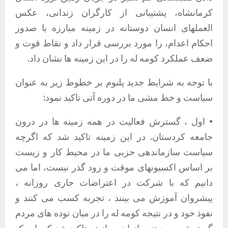
کرمانشاه، پشتیبانی از کارگران زندانی، عکس
العملهای انسان دوستانه در زمینه مبارزە با صدور
احکام اعدام، را مورد بررسی قرار داد و نقاط قوت و
ضعف عملکرد کومه له را در این زمینه ها نشان داد.
با توجه به شرایط جدید پلنوم بر خطوط زیر به عنوان
سیاست و خط مشی ما در دوره آتی تاکید نمود:
• اول ، گسترش فعالیت در همه زمینه ها در درون
جامعه کردستان. در این زمینه تاکید شد که اگرچه
سیاست سازماندهی حزبی ما در محیط کار و زیست
بر اساس اکسیونهای موقت و زود گذر نیست، اما می
دانیم که با شرکت در اعتراضات جاری روزانه ،
پیشروان آموزش می بینند ، تجربه کسب می کنند و
نفوذ خود و در نتیجه کومه له را در میان توده های مردم