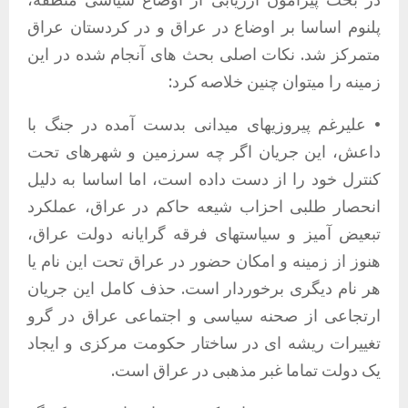
پلنوم اساسا بر اوضاع در عراق و در کردستان عراق
متمرکز شد. نکات اصلی بحث های آنجام شده در این
زمینه را میتوان چنین خلاصه کرد:
• علیرغم پیروزیهای میدانی بدست آمده در جنگ با
داعش، این جریان اگر چه سرزمین و شهرهای تحت
کنترل خود را از دست داده است، اما اساسا به دلیل
انحصار طلبی احزاب شیعه حاکم در عراق، عملکرد
تبعیض آمیز و سیاستهای فرقه گرایانه دولت عراق،
هنوز از زمینه و امکان حضور در عراق تحت این نام یا
هر نام دیگری برخوردار است. حذف کامل این جریان
ارتجاعی از صحنه سیاسی و اجتماعی عراق در گرو
تغییرات ریشه ای در ساختار حکومت مرکزی و ایجاد
یک دولت تماما غبر مذهبی در عراق است.