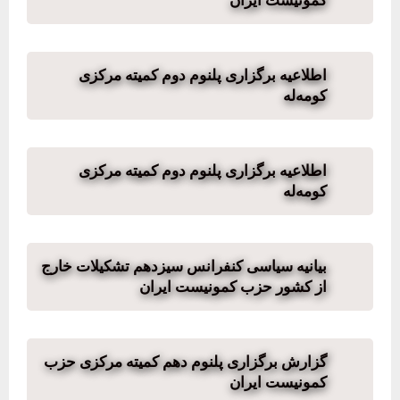
کمونیست ایران
اطلاعیە برگزاری پلنوم دوم کمیتە مرکزی
کومەلە
اطلاعیە برگزاری پلنوم دوم کمیتە مرکزی
کومەلە
بیانیه سیاسی کنفرانس سیزدهم تشکیلات خارج
از کشور حزب کمونیست ایران
گزارش برگزاری پلنوم دهم کمیته مرکزی حزب
کمونیست ایران