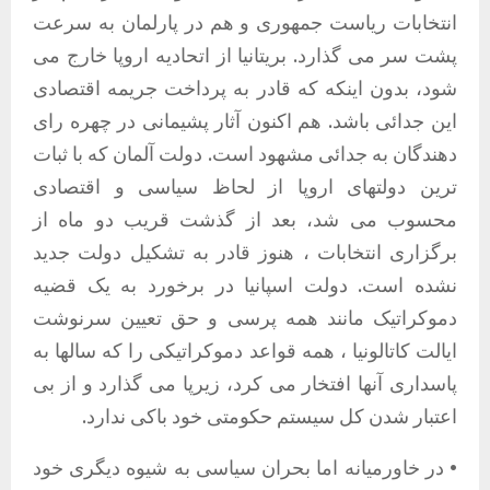
انتخابات ریاست جمهوری و هم در پارلمان به سرعت
پشت سر می گذارد. بریتانیا از اتحادیه اروپا خارج می
شود، بدون اینکه که قادر به پرداخت جریمه اقتصادی
این جدائی باشد. هم اکنون آثار پشیمانی در چهره رای
دهندگان به جدائی مشهود است. دولت آلمان که با ثبات
ترین دولتهای اروپا از لحاظ سیاسی و اقتصادی
محسوب می شد، بعد از گذشت قریب دو ماه از
برگزاری انتخابات ، هنوز قادر به تشکیل دولت جدید
نشده است. دولت اسپانیا در برخورد به یک قضیه
دموکراتیک مانند همه پرسی و حق تعیین سرنوشت
ایالت کاتالونیا ، همه قواعد دموکراتیکی را که سالها به
پاسداری آنها افتخار می کرد، زیرپا می گذارد و از بی
اعتبار شدن کل سیستم حکومتی خود باکی ندارد.
• در خاورمیانه اما بحران سیاسی به شیوه دیگری خود