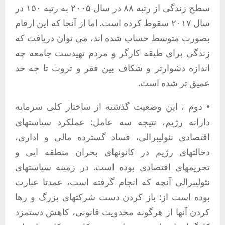
سطح زندگی از رتبه ۸۸ در سال ۲۰۰۵ به رتبه ۱۵۰ در
سال ۲۰۱۷ سقوط کرده است. اما از آنجا که این ارقام
بصورت متوسط حساب شده اند، می توان دریافت که
زندگی برای طبقه کارگر و مردم تهیدست جامعه چه
اندازه دشوارتر و شکاف بین فقر و ثروت تا چه حد
عمیق تر شده است.
• دوم ، این وضعیت گذشته از ساختار کلی سرمایه
دارانه رژیم، نتیجه سه عامل: عملکرد سیاستهای
اقتصادی نئولیبرالی، فساد گسترده مالی و اداری،
دخالتهای رژیم در کانونهای بحران منطقه ایی و
تحریمهای اقتصادی بوده است. در زمینه سیاستهای
نئولیبرالی آنچه که انجام گرفته است، عمدتا عبارت
بوده است از: باز کردن دست شرکتهای بزرگ و رها
کردن آنها از هرگونه محدویت قانونی، کاهش دستمزد