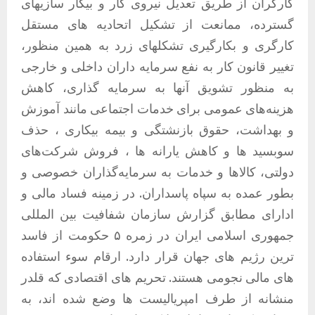
کارگران از طریق تعدیل نیروی کار و بیکار سازیهای
گسترده، ممانعت از تشکیل اتحادیه های مستقل
کارگری و بکارگیری تشکلهای زرد به همین منظور،
تغییر قانون کار به نفع سرمایه داران داخلی و خارجی
به منظور تشویق آنها به سرمایه گذاری، کاهش
هزینه‌های عمومی برای خدمات اجتماعی مانند آموزش
و بهداشت، حقوق بازنشتگی و بیمه بیکاری ، حذف
سوبسید ها و کاهش یارانه ها ، فروش شرکت‌های
دولتی، کالاها و خدمات به سرمایه‌گذاران خصوصی و
بطور عمده به سپاه پاسداران. در زمینه فساد مالی و
ادارای مطابق گزارش سازمان شفافیت بین المللی
جمهوری اسلامی ایران در زمره ۵ حکومت از فاسد
ترین رژیم های جهان قرار دارد. ارقام سوء استفاده
های مالی نجومی هستند. تحریم های اقتصادی که قلدر
منشانه از طرف امپریالیست ها وضع شده اند، به