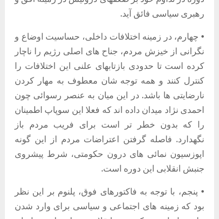
رهبری سیاسی فائق آید.
• چهارم، در زمینه اختلافات داخلی، حساسیت اوضاع و
نگرانی از خیزش مردم، جناح های اصلی رژیم را ناچار
کرده است تا حدودی بازتابهای علنی این اختلافات را
کنترل کنند و همه توجه شان معطوف به مهار کردن
نارضایتی ها باشد. در این میان به عنصر رسوائی چون
احمدی نژاد میدان داده اند که فعلا این سوپاپ اطمینان
را که بدون خطر تر است برای فریب مردم باز
نگهدارد. فاصله گرفتن اعتراضات مردم از این گونه
اپوزسیون نمائی های درون حکومتی، شرط پیشروی
جنبش انقلابی این دوره است.
• پنجم، با توجه به فاکتورهای فوق، پلنوم بر این نظر
بود که زمینه های اجتماعی و سیاسی برای وارد شدن