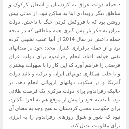
• حمله دولت عراق به کردستان و اشغال کرکوک و
مناطق دیگر رویدادی ابتا به ساکن نبود. از مدتی پیش
روشن بود که با فروکش کردن جنگ با داعش، دولت
عراق به فکر باز پس گیری همه مناطقی که در نتیجه
حمله داعش در سال 2014 از آنها عقب نشینی کرده
بود و از جمله برقراری کنترل مجدد خود بر میدانهای
نفتی خواهد افتاد. انجام رفراندوم برای دولت عراق
فرصتی را فراهم آورد که این کار را با سهولت بیشتری
و با جلب همکاری دولتهای ایران و ترکیه و تائید دولت
آمریکا و در سکوت دولتهای اروپائی انجام دهد. در
حالیکه رفراندوم برای دولت مرکزی یک فرصت طلائی
بود، تا نقشه خود را پیش از موقع هم به اجرا بگذارد،
برای حکومت محلی کردستان به هیچ وجه به معنای آن
نبود که شور و شوق روزهای رفراندوم را به انرژی
برای مقاومت تبدیل کند.