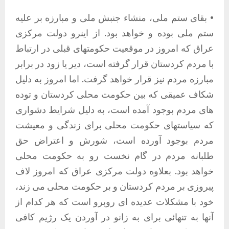
• بقای ستم ملی، منشاء جنبش ملی و مبارزه بر علیه
ستم ملی بوده و خواهد بود. از اینرو دولت مرکزی
عراق که امروز در موقعیت حکومتهای قبلی در ارتباط
با مردم کردستان قرار گرفته است، دیر یا زود در برابر
مبارزه مردم نیز قرار خواهد گرفت. اما امروز به دلیل
شکاف عمیقی که بین حکومت محلی کردستان و توده
های مردم بوجود آمده است، به دلیل شرایط دشواری
که سیاستهای حکومت محلی برای زندگی و معیشت
مردم بوجود آورده است، شورش و اعتراض حق
طلبانه مردم در گام نخست رو به حکومت محلی
خواهد بود. بعلاوه دولت مرکزی عراق که امروز لاف
پیروزی بر مردم کردستان و بر حکومت محلی می زند،
خود با مشکلات عدیده ای روبرو است که هر کدام از
آنها به تنهائی برای به زانو در آوردن یک رژیم کافی