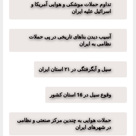
تداوم حملات موشکی و هوایی آمریکا و
اسرائیل علیه ایران
آسیب دیدن بناهای تاریخی در پی حملات
نظامی به ایران
سیل و آبگرفتگی در ۲۱ استان ایران
وقوع سیل در 16 استان کشور
حملات هوایی به چندین مرکز صنعتی و نظامی
در شهرهای ایران