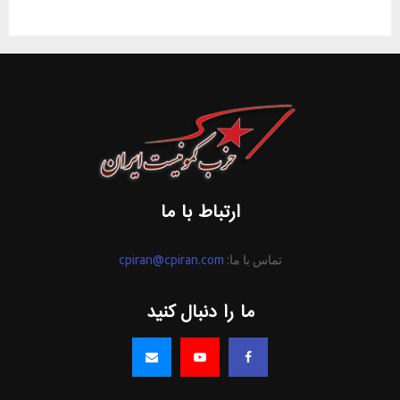
ارتباط با ما
تماس با ما:
cpiran@cpiran.com
ما را دنبال کنید