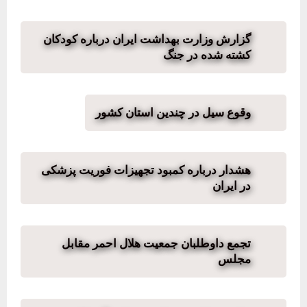
گزارش وزارت بهداشت ایران درباره کودکان
کشته شده در جنگ
وقوع سیل در چندین استان کشور
هشدار درباره کمبود تجهیزات فوریت پزشکی
در ایران
تجمع داوطلبان جمعیت هلال احمر مقابل
مجلس