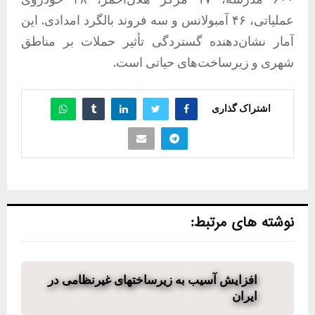
عملیاتی، ۴۶ آمبولانس و سه فروند بالگرد امدادی. این
آمار نشان‌دهنده گستردگی تأثیر حملات بر مناطق
شهری و زیرساخت‌های حیاتی است.
اشتراک گذاری
نوشته های مرتبط:
افزایش آسیب به زیرساختهای غیرنظامی در
ایران