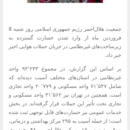
جمعیت هلال‌احمر رژیم جمهوری اسلامی روز شنبه 8
فروردین ماه از وارد شدن خسارت گسترده به
زیرساخت‌های غیرنظامی در جریان حملات هوایی اخیر
خبر داد.
بر اساس این گزارش، در مجموع ۹۳٬۲۳۳ واحد
غیرنظامی در استان‌های مختلف آسیب دیده‌اند که
شامل ۷۱٬۵۴۷ واحد مسکونی و ۲۰٬۷۷۹ واحد تجاری
است. همچنین در تهران نیز ۳۱٬۵۶۲ واحد مسکونی و
تجاری تحت تأثیر این حملات قرار گرفته‌اند. در بخش
خدمات عمومی نیز خسارت‌های قابل توجهی ثبت شده
است؛ از جمله آسیب به ۲۹۵ مرکز بهداشتی و درمانی،
۶۰۰ مدرسه، ۱۷ مرکز هلال‌احمر، ۴۸ خودروی