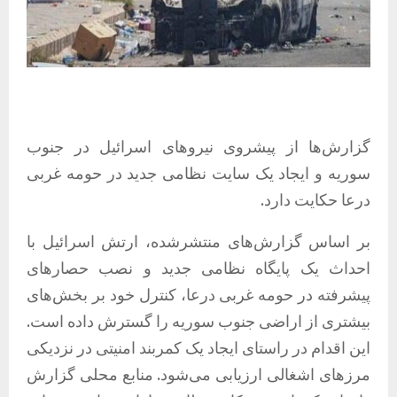
گزارش‌ها از پیشروی نیروهای اسرائیل در جنوب
سوریه و ایجاد یک سایت نظامی جدید در حومه غربی
درعا حکایت دارد.
بر اساس گزارش‌های منتشرشده، ارتش اسرائیل با
احداث یک پایگاه نظامی جدید و نصب حصارهای
پیشرفته در حومه غربی درعا، کنترل خود بر بخش‌های
بیشتری از اراضی جنوب سوریه را گسترش داده است.
این اقدام در راستای ایجاد یک کمربند امنیتی در نزدیکی
مرزهای اشغالی ارزیابی می‌شود. منابع محلی گزارش