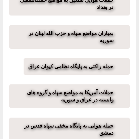
در بغداد
بمباران مواضع سپاه و حزب الله لبنان در
سوریه
حمله راکتی به پایگاه نظامی کیوان عراق
حملات آمریکا به مواضع سپاه و گروه های
وابسته در عراق و سوریه
حمله هوايی به پایگاه مخفی سپاه قدس در
دمشق