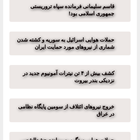
قاسم سلیمانی فرمانده سپاه تروریستی
جمهوری اسلامی بود!
حملات هوایی اسرائیل به سوریه و کشته شدن
شماری از نیروهای مورد حمایت ایران
کشف بیش از ۴ تن نیترات آمونیوم جدید در
نزدیکی بندر بیروت
خروج نیروهای ائتلاف از سومین پایگاه نظامی
در عراق
حملات هوایی سنگین به مواضع حشدالشعبی