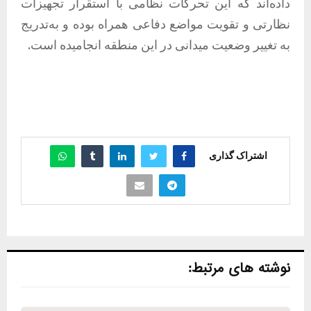
داده‌اند که این تحرکات نظامی با استقرار تجهیزات
نظارتی و تقویت مواضع دفاعی همراه بوده و به‌تدریج
به تغییر وضعیت میدانی در این منطقه انجامیده است.
اشتراک گذاری
نوشته های مرتبط: