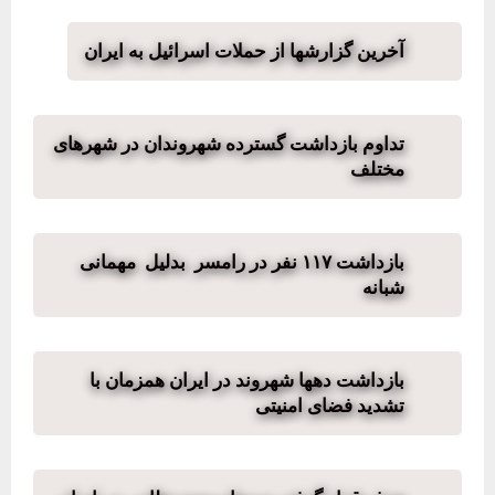
آخرین گزارشها از حملات اسرائیل به ایران
تداوم بازداشت گسترده شهروندان در شهرهای
مختلف
بازداشت ۱۱۷ نفر در رامسر بدلیل مهمانی
شبانه
بازداشت دهها شهروند در ایران همزمان با
تشدید فضای امنیتی