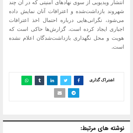
انتشار ویدیویی از سوی نهادهای امنیتی که در آن چند
شهروند بازداشت‌شده و اعترافات آنان نمایش داده
می‌شود، نگرانی‌هایی درباره احتمال اخذ اعترافات
اجباری ایجاد کرده است. گزارش‌ها حاکی است که
هویت و محل نگهداری بازداشت‌شدگان اعلام نشده
است.
اشتراک گذاری
نوشته های مرتبط: