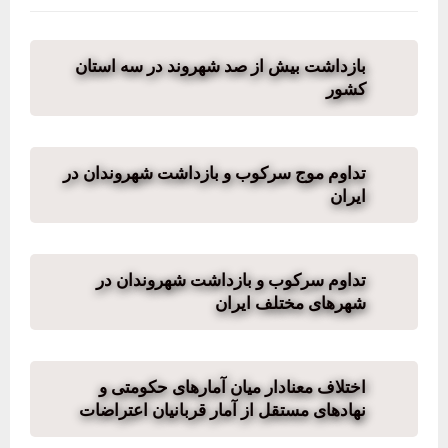
بازداشت بیش از صد شهروند در سه استان
کشور
تداوم موج سرکوب و بازداشت شهروندان در
ایران
تداوم سرکوب و بازداشت شهروندان در
شهرهای مختلف ایران
اختلاف معنادار میان آمارهای حکومتی و
نهادهای مستقل از آمار قربانیان اعتراضات