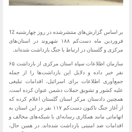
بر اساس گزارش‌های منتشرشده در روز چهارشنبه 12
فروردین ماه دست‌کم ۱۸۸ شهروند در استان‌های
مرکزی و گلستان در ارتباط با جنگ بازداشت شده‌اند.
سازمان اطلاعات سپاه استان مرکزی از بازداشت ۶۵
نفر خبر داده و دلایل این بازداشت‌ها را از جمله
جمع‌آوری اطلاعات برای اسرائیل، اقدامات تبلیغی
علیه کشور و تشویق حملات دشمن عنوان کرده است.
همچنین دادستان مرکز استان گلستان اعلام کرده که
از آغاز جنگ تاکنون دست‌کم ۱۱۷ نفر در این استان به
اتهاماتی مانند همکاری رسانه‌ای با شبکه‌های مخالف و
اقدامات ضد امنیتی بازداشت شده‌اند. در همین حال،