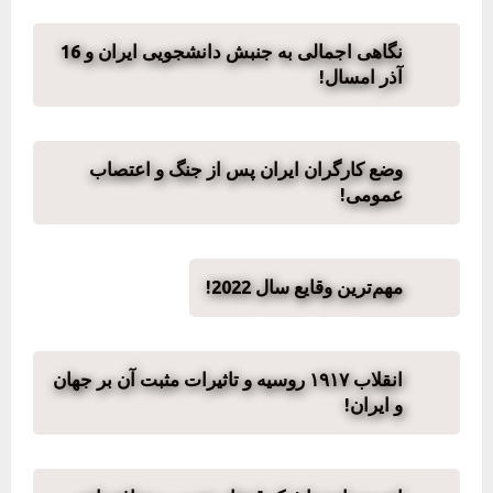
نگاهی اجمالی به جنبش دانشجویی ایران و 16
آذر امسال!
وضع کارگران ایران پس از جنگ و اعتصاب
عمومی!
مهم‌ترین وقایع سال 2022!
انقلاب ۱۹۱۷ روسیه و تاثیرات مثبت آن بر جهان
و ایران!