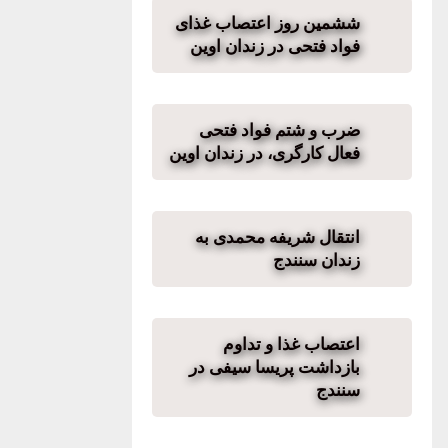
ششمین روز اعتصاب غذای
فواد فتحی در زندان اوین
ضرب و شتم فواد فتحی
فعال کارگری، در زندان اوین
انتقال شریفه محمدی به
زندان سنندج
اعتصاب غذا و تداوم
بازداشت پریسا سیفی در
سنندج