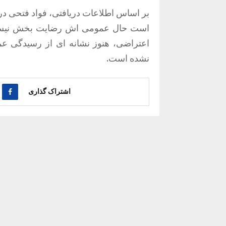
بر اساس اطلاعات دریافتی، فواد فتحی در
است حال عمومی اش رضایت بخش نیست. گ
اعتراضی، هنوز نشانه ای از رسیدگی عم
نشده است.
اشتراک گذاری