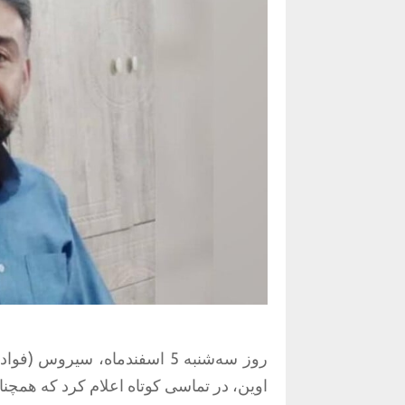
روز سه‌شنبه 5 اسفندماه، سی
اوین، در تماسی کوتاه اعلام کرد که همچنا