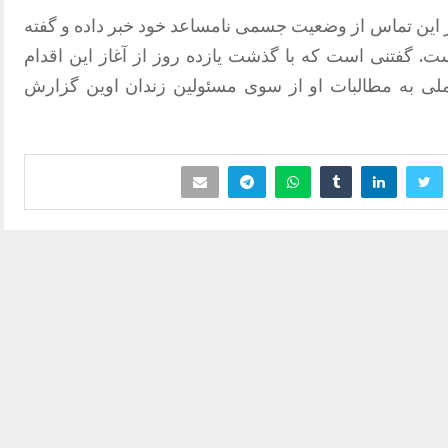
 این تماس از وضعیت جسمی نامساعد خود خبر داده و گفته
فتنی است که با گذشت یازده روز از آغاز این اقدام
لی به مطالبات او از سوی مسئولین زندان اوین گزارش