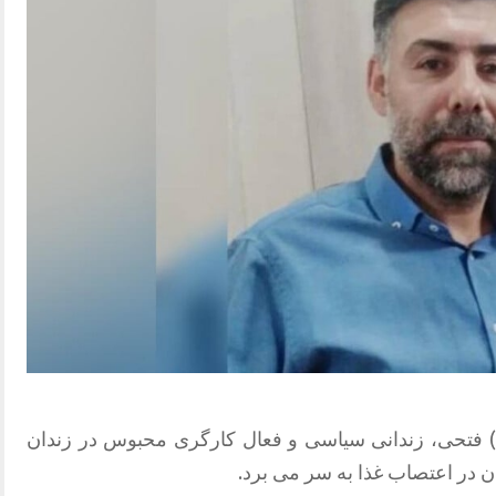
روس (فواد) فتحی، زندانی سیاسی و فعال کارگری محبوس در زندان
ن در اعتصاب غذا به سر می برد.