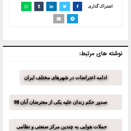
اشتراک گذاری
نوشته های مرتبط:
ادامه اعتراضات در شهرهای مختلف ایران
صدور حکم زندان علیه یکی از معترضان آبان 98
حملات هوایی به چندین مرکز صنعتی و نظامی