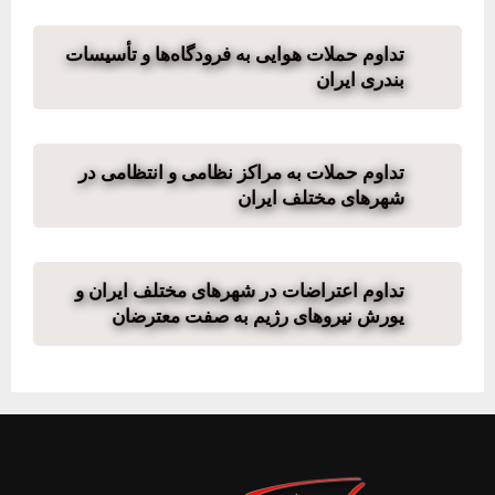
تداوم حملات هوایی به فرودگاه‌ها و تأسیسات
بندری ایران
تداوم حملات به مراکز نظامی و انتظامی در
شهرهای مختلف ایران
تداوم اعتراضات در شهرهای مختلف ایران و
یورش نیروهای رژیم به صفت معترضان