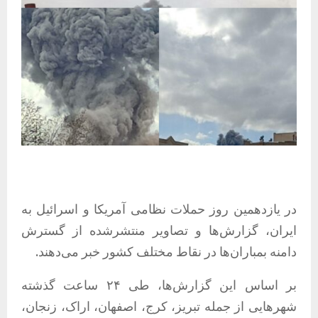
در یازدهمین روز حملات نظامی آمریکا و اسرائیل به
ایران، گزارش‌ها و تصاویر منتشرشده از گسترش
دامنه بمباران‌ها در نقاط مختلف کشور خبر می‌دهند.
بر اساس این گزارش‌ها، طی ۲۴ ساعت گذشته
شهرهایی از جمله تبریز، کرج، اصفهان، اراک، زنجان،