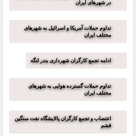
در شهرهای ایران
تداوم حملات آمریکا و اسرائیل به شهرهای
مختلف ایران
ادامه تجمع کارگران شهرداری بندر لنگه
تداوم حملات گسترده هوایی به شهرهای
مختلف ایران
اعتصاب و تجمع کارگران پالایشگاە نفت سنگین
قشم