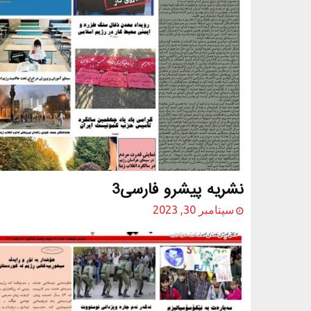
نشریه پیشرو فارسی3
سپتامبر 30, 2023