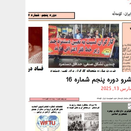
رو دوره پنجم شماره 16
رس 13, 2025