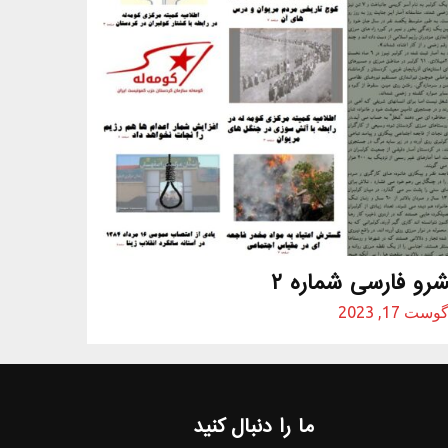
شرو فارسی شماره ۲
وست 17, 2023
ما را دنبال کنید