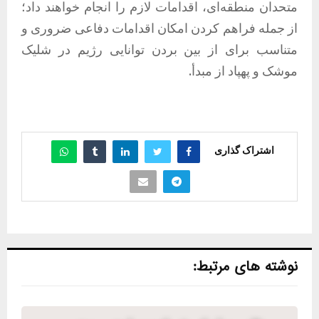
متحدان منطقه‌ای، اقدامات لازم را انجام خواهند داد؛
از جمله فراهم کردن امکان اقدامات دفاعی ضروری و
متناسب برای از بین بردن توانایی رژیم در شلیک
موشک و پهپاد از مبدأ.
اشتراک گذاری
نوشته های مرتبط: