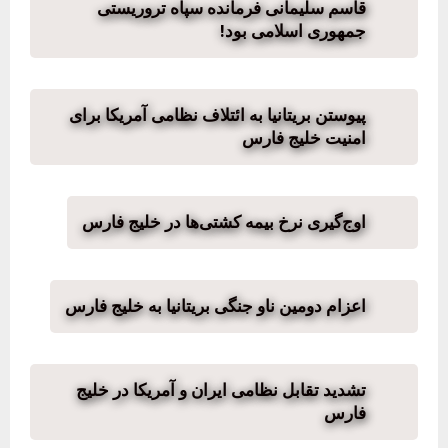
قاسم سلیمانی فرمانده سپاه تروریستی
جمهوری اسلامی بود!
پیوستن بریتانیا به ائتلاف نظامی آمریکا برای
امنیت خلیج فارس
اوج‌گیری نرخ بیمه کشتی‌ها در خلیج فارس
اعزام دومین ناو جنگی بریتانیا به خلیج فارس
تشدید تقابل نظامی ایران و آمریکا در خلیج
فارس