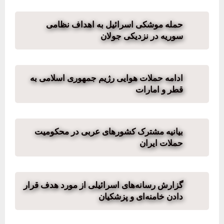
حمله موشکی اسرائیل به اهداف نظامی
سوریه در نزدیکی جولان
ادامه حملات هوایی رژیم جمهوری اسلامی به
قطر و امارات
بیانیه مشترک کشورهای عربی در محکومیت
حملات ایران
گزارش رسانه‌های اسرائیلی از مورد هدف قرار
دادن خامنه‌ای و پزشکیان