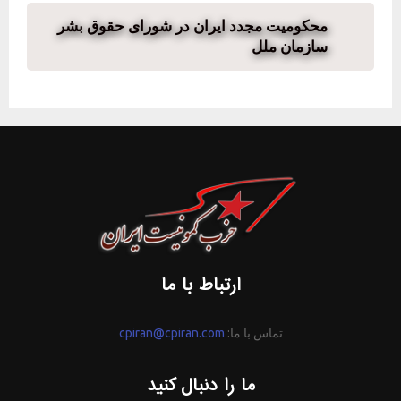
محکومیت مجدد ایران در شورای حقوق بشر
سازمان ملل
ارتباط با ما
تماس با ما:
cpiran@cpiran.com
ما را دنبال کنید