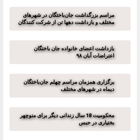
مراسم بزرگداشت جان‌باختگان در شهرهای
مختلف و بازداشت دهها تن از شرکت کنندگان
بازداشت اعضای خانواده جان باختگان
اعتراضات آبان‌ ۹۸
برگزاری همزمان مراسم چهلم جان‌باختگان
دیماه در شهرهای مختلف
محکومیت 18 سال زندانی دیگر برای منوچهر
بختیاری در حبس