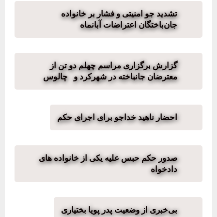
تشدید جو امنیتی و فشار بر خانواده‌
جان‌باختگان اعتراضات آبانماه
گزارش برگزاری مراسم چهلم دو تن از
معترضان جانباخته در شهرکرد و چالوس
احضار ناهید خداجو برای اجرای حکم
صدور حکم حبس علیه یکی از خانواده های
دادخواه
بی‌خبری از وضعیت پدر پویا بختیاری