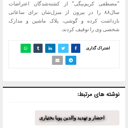
“مصطفی کریم‌بیگی” از کشته‌شدگان اعتراضات
سال۸۸ را در بیرون از منزل‌شان برای ساعاتی
بازداشت کرده و گوشی، پلاک ماشین و مدارک
شخصی وی را توقیف کردند.
اشتراک گذاری
نوشته های مرتبط:
احضار و تهدید والدین پویا بختیاری