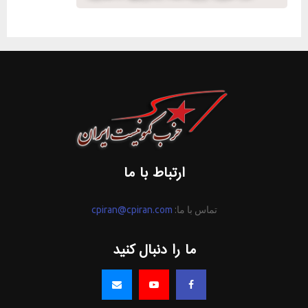
ارتباط با ما
تماس با ما:
cpiran@cpiran.com
ما را دنبال کنید