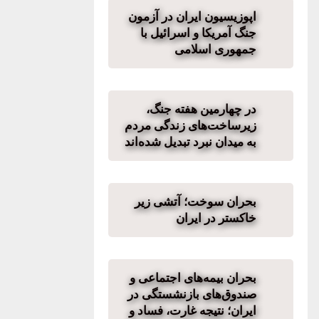
اپوزیسیون ایران در آزمون
جنگ آمریکا و اسرائیل با
جمهوری اسلامی
در چهارمین هفته جنگ،
زیرساخت‌های زندگی مردم
به میدان نبرد تبدیل شده‌اند
بحران سوخت؛ آتشی زیر
خاکستر در ایران
بحران بیمه‌های اجتماعی و
صندوق‌های بازنشستگی در
ایران؛ نتیجه غارت، فساد و