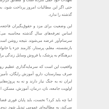
حتی اگر این مطالبات امروز پرداخت شود، به
گذشته را ندارد.
این وضعیت برای مزد و حقوق‌بگیران فاجعه‌بار
اساس تعرفه‌های سال گذشته محاسبه می‌کن
سرسام‌آور عرضه می‌شوند. نتیجه روشن است: بیم
بازنشسته، معلم، پرستار، کارمند جزء یا خان
دیرهنگام به پزشک، یا فروش وسایل زندگی برای
واقعیت این است که سرمایه‌گذاری عظیم روی 
صرف بیمارستان، دارو، آموزش رایگان، تأمین
ایران نه به جنگ نیاز دارند و نه به پروژه‌ه
اولویت جامعه، نان، درمان، آموزش، مسکن، ام
اما چه باید کرد؟ نخست، باید پایان فوری ف
می‌کند، به مطالبه‌ای عمومی تبدیل شود. دوم،