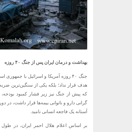
بهداشت و درمان ایران پس از جنگ ۴۰ روزه
جنگ ۴۰ روزه آمریکا و اسرائیل با جمهو
هدف قرار نداد؛ بلکه یکی از سنگین‌ترین ضربه
که پیش از جنگ نیز زیر فشار کمبود بودجه، 
گرانی دارو و ناتوانی بیمه‌ها قرار داشت، در دور
آستانه یک فاجعه انسانی نامید.