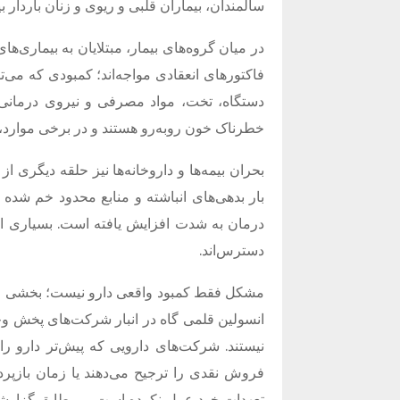
سالمندان، بیماران قلبی و ریوی و زنان باردار
در میان گروه‌های بیمار، مبتلایان به بیماری‌ها
فاکتورهای انعقادی مواجه‌اند؛ کمبودی که می‌توا
دستگاه، تخت، مواد مصرفی و نیروی درمانی، د
خطرناک خون روبه‌رو هستند و در برخی موارد، 
بحران بیمه‌ها و داروخانه‌ها نیز حلقه دیگری 
بار بدهی‌های انباشته و منابع محدود خم شده
درمان به شدت افزایش یافته است. بسیاری از
دسترس‌اند.
مشکل فقط کمبود واقعی دارو نیست؛ بخشی از کم
انسولین قلمی گاه در انبار شرکت‌های پخش وجود 
نیستند. شرکت‌های دارویی که پیش‌تر دارو را ب
فروش نقدی را ترجیح می‌دهند یا زمان بازپردا
تعهدات خود عمل نکرده‌ است و
مطابق گزارشه