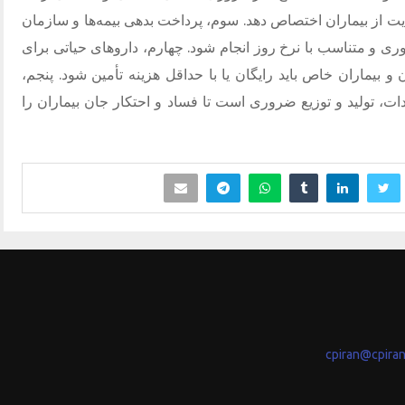
ایت از بیماران اختصاص دهد. سوم، پرداخت بدهی بیمه‌ها و سازمان
فوری و متناسب با نرخ روز انجام شود. چهارم، داروهای حیاتی برای
 و بیماران خاص باید رایگان یا با حداقل هزینه تأمین شود. پنجم،
ت، تولید و توزیع ضروری است تا فساد و احتکار جان بیماران را
cpiran@cpira