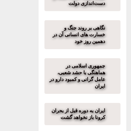
دست‌اندازی دولت
نگاهی بر روند جنگ و
خسارت های انسانی آن در
دهمین روز خود
جمهوری اسلامی در
هماهنگی با حشد شعبی،
عامل گرانی و کمبود دارو در
ایران
ایران به دوره قبل از بحران
کرونا باز نخواهد گشت