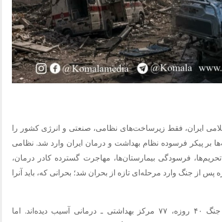
ری اسلامی ایران، فقط زیرساخت‌های نظامی، صنعتی و انرژی کشور را
‌ها بر پیکر فرسوده نظام بهداشت و درمان ایران وارد شد. نظامی
تحریم‌ها، فرسودگی بیمارستان‌ها، مهاجرت گسترده کادر درمان،
ه پس از جنگ وارد مرحله‌ای تازه از بحران شد؛ بحرانی که، باید آنرا
بر اساس اعلام هلال احمر ایران، در طول جنگ ۴۰ روزه، ۷۷ مرکز بهداشتی ـ درمانی آسیب دیده‌اند. اما