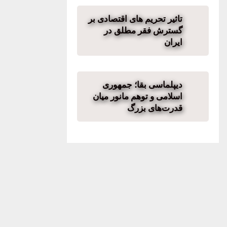
تاثیر تحریم های اقتصادی بر
گسترش فقر مطلق در
ایران
دیپلماسی بقا؛ جمهوری
اسلامی و توهم مانور میان
قدرت‌های بزرگ