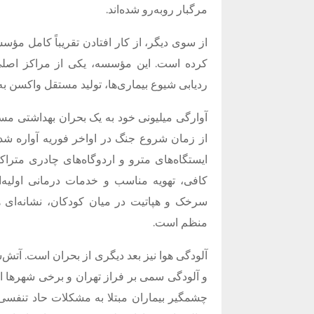
مرگبار روبه‌رو شده‌اند.
از سوی دیگر، از کار افتادن تقریباً کامل م
کرده است. این مؤسسه، یکی از مراکز اصلی
ردیابی شیوع بیماری‌ها، تولید مستقل واکسن 
از زمان شروع جنگ در اواخر فوریه آواره شده‌
ایستگاه‌های مترو و اردوگاه‌های چادری مترا
کافی، تهویه مناسب و خدمات درمانی اولیه‌ان
سرخک و هپاتیت در میان کودکان، نشانه‌ای ه
منظم است.
آلودگی هوا نیز بعد دیگری از بحران است. آتش
و آلودگی سمی بر فراز تهران و برخی شهرها ای
چشمگیر بیماران مبتلا به مشکلات حاد تنفسی