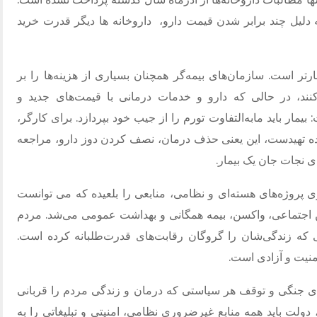
 دلیل چند برابر شدن قیمت دارو،
داروخانه ها دیگر قدرت خرید
تر است. سازمان‌های بیمه‌گر همچنان بسیاری از هزینه‌ها را بر
ند، در حالی که دارو و خدمات درمانی با قیمت‌های جدید و
ار باید مابه‌التفاوت تورم را از جیب خود بپردازد. برای کارگر،
واده تهیدست، این یعنی حذف درمان، نصف کردن دوز دارو، مراجعه
 نجات جان یک بیمار.
پروژه‌های هسته‌ای و نظامی، منابعی را بلعیده که می توانست
 اجتماعی، واکسن، بیمه همگانی و بهداشت عمومی می‌شد. مردم
ایی که زندگی‌شان را گروگان رقابت‌های قدرت‌طلبانه کرده است.
نیت و آزادی است.
ضای جنگی و توقف هر سیاستی که درمان و زندگی مردم را قربانی
 دولت باید همه منابع غیرضروری نظامی، امنیتی و تبلیغاتی را به