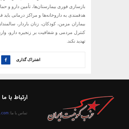
بازسازی فوری بیمارستان‌ها، تأمین دارو و حم
هدفمندی به داروخانه‌ها و مراکز درمانی باید 
بیماران مزمن، کودکان، زنان باردار، سالمندان
کنترل مردمی و شفافیت بر زنجیره دارو، واردا
تهدید نکند.
اشتراک گذاری
ارتباط با ما
تماس با ما:
n.com