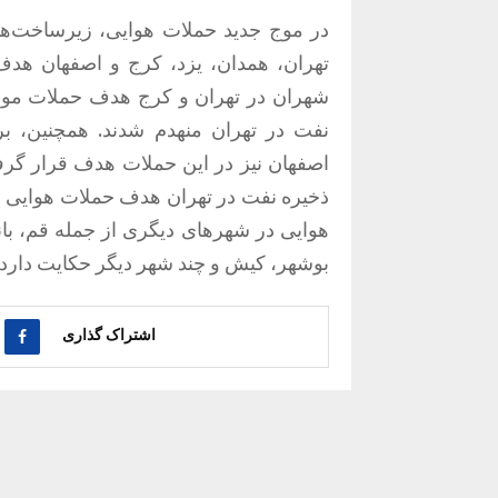
در موج جدید حملات هوایی، زیرساخت‌ه
تهران، همدان، یزد، کرج و اصفهان هدف 
نفت در تهران منهدم شدند. همچنین، ب
ذخیره نفت در تهران هدف حملات هوایی قر
هوایی در شهرهای دیگری از جمله قم، بانه
بوشهر، کیش و چند شهر دیگر حکایت دارد.
اشتراک گذاری