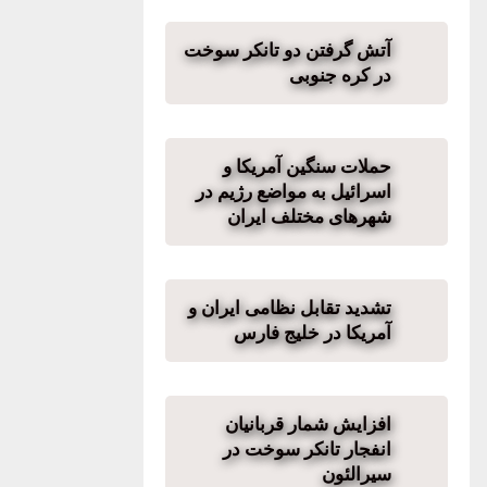
آتش گرفتن دو تانکر سوخت
در کره جنوبی
حملات سنگین آمریکا و
اسرائیل به مواضع رژیم در
شهرهای مختلف ایران
تشدید تقابل نظامی ایران و
آمریکا در خلیج فارس
افزایش شمار قربانیان
انفجار تانکر سوخت در
سیرالئون