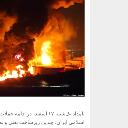
بامداد یک‌شنبه ۱۷ اسفند، د
اسلامی ایران، چندین زیرساخت نفتی و نظا