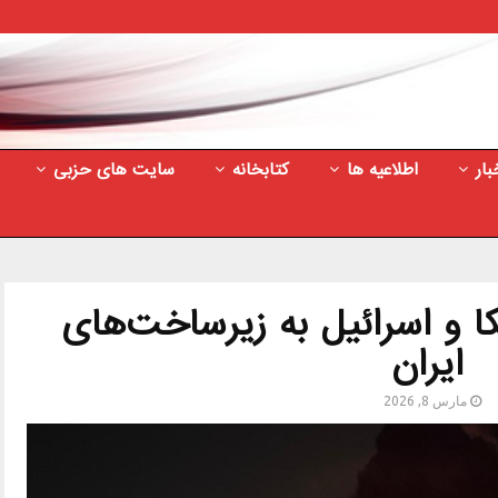
بار
اطلاعیه ها
کتابخانه
سایت های حزبی
ا و اسرائیل به زیرساخت‌های
ایران
مارس 8, 2026