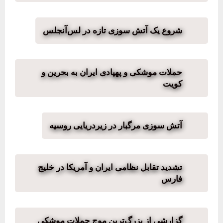
شروع یک آتش سوزی تازه در لس‌آنجلس
حملات موشکی و پهپادی ایران به بحرین و
کویت
آتش سوزی مرگبار در زیردریایی روسیه
تشدید تقابل نظامی ایران و آمریکا در خلیج
فارس
گزارشی از بزرگ‌ترین موج حملات موشکی