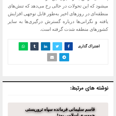
میشود که این تحولات در حالی رخ می‌دهد که تنش‌های
منطقه‌ای در روزهای اخیر به‌طور قابل توجهی افزایش
یافته و نگرانی‌ها درباره گسترش درگیری‌ها به سایر
کشورهای منطقه شدت گرفته است.
اشتراک گذاری
نوشته های مرتبط:
قاسم سلیمانی فرمانده سپاه تروریستی
جمهوری اسلامی بود!