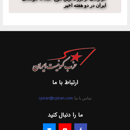
ایران در دو هفته اخیر
ارتباط با ما
تماس با ما:
cpiran@cpiran.com
ما را دنبال کنید