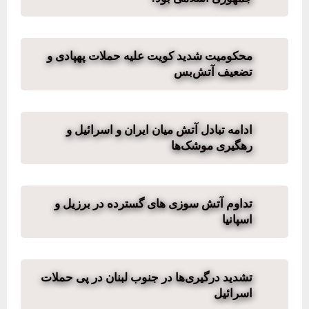
محکومیت شدید کویت علیه حملات پهپادی و
تضعیف آتش‌بس
ادامه تبادل آتش میان ایران و اسرائیل و
رهگیری موشک‌ها
تداوم آتش سوزی های گسترده در برزیل و
اسپانیا
تشدید درگیری‌ها در جنوب لبنان در پی حملات
اسرائیل