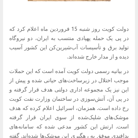
دولت کویت روز شنبه 15 فروردین ماه اعلام کرد که
در پی یک حمله پهپادی منتسب به ایران، دو نیروگاه
تولید برق و تأسیسات آب‌شیرین‌کن این کشور آسیب
دیده و از مدار خارج شده‌اند.
در بیانیه رسمی دولت کویت آمده است که این حملات
موجب اختلال در زیرساخت‌های حیاتی شده و پیش از
این نیز یک مجموعه اداری دولتی هدف قرار گرفته و
در پی آن، آتش‌سوزی در ساختمان وزارت نفت کویت
رخ داده است. همزمان، اسرائیل اعلام کرده که هدف
موشک‌های شلیک‌شده از سوی ایران قرار گرفته
است. ارتش این کشور مدعی شده که سامانه‌های
پدافندی موفق به رهگیری این موشک‌ها شده‌اند. گفته