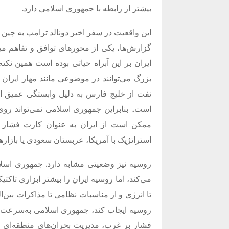
بیشتر از رابطه با جمهوری اسلامی دارد.
این واقعیت در سفر اخیر دونالد ترامپ به چین 
گزارش‌ها، یکی از محورهای توافق و تفاهم م
ایران بر این آبراه حیاتی بوده است همین نک
بزرگ می‌توانند در موضوعی مانند مهار ایران 
نفت از خلیج فارس به دلیل وابستگی عمیق اق
است.. بنابراین جمهوری اسلامی نمی‌تواند 
ممکن است از ایران به عنوان کارت فشار اس
استراتژیک با آمریکا، عربستان سعودی یا بازار
روسیه نیز وضعیتی مشابه دارد. جمهوری اسلام
می‌کند، اما روسیه ایران را بیشتر ابزاری تاکتی
تا انرژی و از مناسبات نظامی تا مذاکرات بین‌ا
روسیه ایجاب کند، جمهوری اسلامی به‌سرعت در 
فشار بر غرب، مدیریت بحران‌های منطقه‌ای و