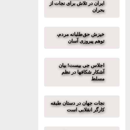
ایران در تلاش برای نجات از
بحران
خیزش حق‌طلبانه مردم،
توهم پیروزی آسان
اجلاس جی بیست! بیان
آشکار شکافها در نظم
مسلط
نجات جهان در دستان طبقه
کارگر انقلابی است