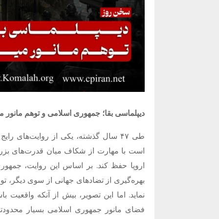
دیپلماسی بقا؛ جمهوری اسلامی و توهم مانور 
طی ۴۷ سال گذشته، یکی از روایت‌های را
است با مهارت از شکاف میان قدرت‌های بزرگ 
اروپا حفظ کند. بر اساس این روایت، جمهور
بهره‌گیری از تضادهای جهانی از سوی دیگر، تو
نماید. اما این تصویر، بیش از آنکه واقعیت 
فضای مانور جمهوری اسلامی بسیار محدودتر