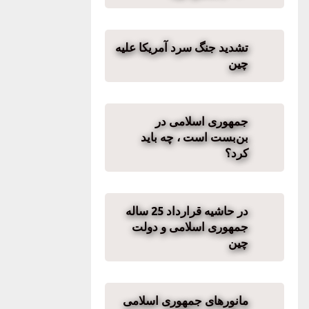
تشدید جنگ سرد آمریکا علیه
چین
جمهوری اسلامی در
بن‌بست است ، چه باید
کرد؟
در حاشیه قرارداد 25 ساله
جمهوری اسلامی و دولت
چین
مانورهای جمهوری اسلامی