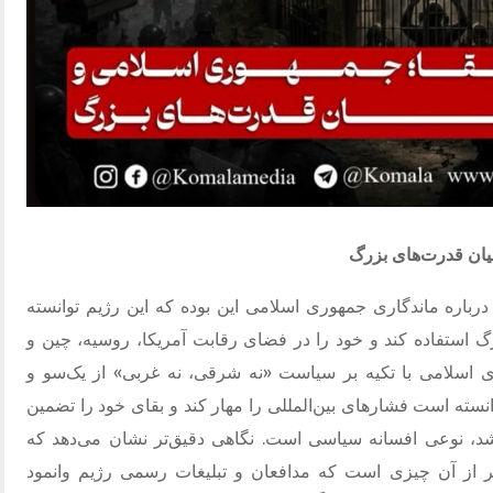
میان قدرت‌های بزرگ
یج درباره ماندگاری جمهوری اسلامی این بوده که این رژیم توانسته
استفاده کند و خود را در فضای رقابت آمریکا، روسیه، چین و
ی اسلامی با تکیه بر سیاست «نه شرقی، نه غربی» از یک‌سو و
انسته است فشارهای بین‌المللی را مهار کند و بقای خود را تضمین
باشد، نوعی افسانه سیاسی است. نگاهی دقیق‌تر نشان می‌دهد که
 از آن چیزی است که مدافعان و تبلیغات رسمی رژیم وانمود