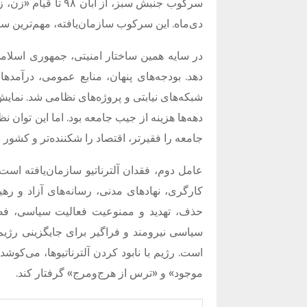
سرکوب جنبش سبز، از
دی‌ماه. این سرکوب سازمان‌یافته، مهم‌ترین 
در سایه همین ساختار امنیتی، جمهوری اسلا
دهد. بودجه‌های پنهان، منابع عمومی، درآ
دهه‌ها هزینه‌ از جیب جامعه بود. اما این توان 
جامعه را فقیرتر، اقتصاد را شکننده‌تر و کشور ر
عامل دوم، فقدان آلترناتیو سازمان‌یافته ا
کارگری، نهادهای مدنی، رسانه‌های آزاد و ر
حذف، تهدید و ممنوعیت فعالیت سیاسی، فضا
سیاسی نیرومند و فراگیر برای جایگزینی رژی
است. رژیم با نابود کردن آلترناتیوها، می‌کوش
موجود» و «ترس از هرج‌ومرج» گرفتار کند.