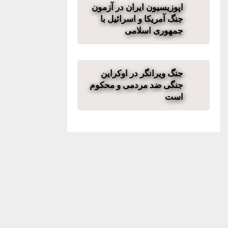
اپوزیسیون ایران در آزمون
جنگ آمریکا و اسرائیل با
جمهوری اسلامی
جنگ ویرانگر در اوکراین
جنگی ضد مردمی و محکوم
است