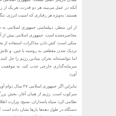
آنکه در عمل می‌بیند هر دو قدرت، هر یک از ز
هستند؛ به‌ویژه هر رفتاری که امنیت انرژی، تنگه 
از این منظر، دیپلماسی جمهوری اسلامی نه د
محاصره‌شده است. جمهوری اسلامی بیش از آنکه 
متکی است: کش دادن مذاکرات، استفاده از بحرا
نزدیک شدن مقطعی به روسیه یا چین، و تلاش برا
اما نتوانسته‌اند بحران بنیادین رژیم را حل کنند
سرمایه‌گذاری خارجی جذب کند، نه موقعیت من
آورد.
بنابراین اگر جمهور
سرکوب است. رژیم از همان آغاز، بخش بزرگ
نظامی کرد: سپاه پاسداران، بسیج، وزارت اطلا