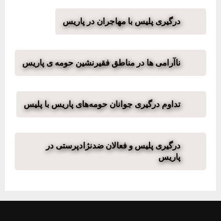
درگیری پلیس با مهاجران در پاریس
ناآرامی ها در مناطق فقیرنشین حومه ی پاریس
تداوم درگیری جوانان حومه‌های پاریس با پلیس
درگیری پلیس و فعالان ضدنژادپرستی در
پاریس