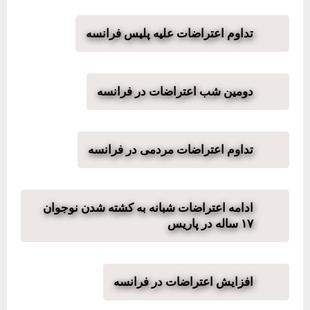
تداوم اعتراضات علیه پلیس فرانسه
دومین شب اعتراضات‌ در فرانسه
تداوم اعتراضات مردمی در فرانسه
ادامه اعتراضات شبانه به کشته شدن نوجوان
١٧ ساله در پاریس
افزایش اعتراضات در فرانسه