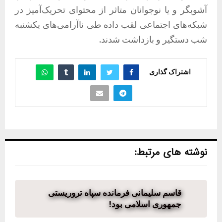
آشو‌بگر و یا نوجوانان متاثر از محتوای تحریک‌آمیز در
شبکه‌های اجتماعی لقب داده طی ناآرامی‌های یکشنبه
شب دستگیر و بازداشت شدند.
اشتراک گذاری
نوشته های مرتبط:
قاسم سلیمانی فرمانده سپاه تروریستی
جمهوری اسلامی بود!