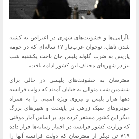
ناآرامی‌ها و خشونت‌های شهری در اعتراض به کشته
شدن ناهل،‌ نوجوان عرب‌تبار ۱۷ ساله‌ای که در حومه
پاریس به ضرب گلوله پلیس جان باخت یکشنبه شب
نیز در شهرهای مختلف این کشور ادامه یافت.
معترضان به خشونت‌های پلیسی در حالی برای
ششمین شب متوالی به خیابان آمدند که دولت فرانسه
دهها هزار پلیس و نیروی ویژه امنیتی را به همراه
خودروهای سبک زرهی در پایتخت و شهرهای بزرگ
دیگر این کشور مستقر کرده بود. بر اساس آمار موقتی
که وزارت کشور فرانسه در اختیار رسانه‌ها قرار داده
۷۱۹ تن دیگر از معترضان که دولت فرانسه آنها را