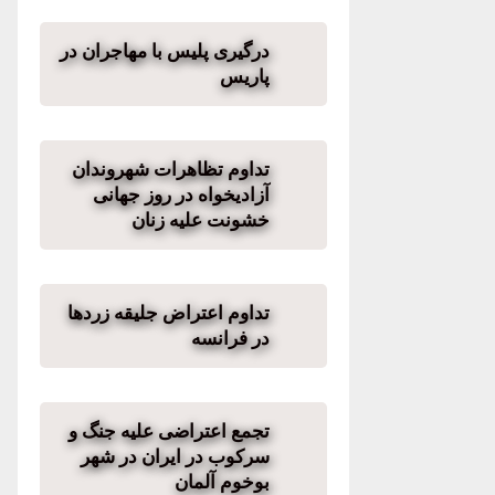
درگیری پلیس با مهاجران در
پاریس
تداوم تظاهرات شهروندان
آزادیخواه در روز جهانی
خشونت علیه زنان
تداوم اعتراض جلیقه زردها
در فرانسه
تجمع اعتراضی علیه جنگ و
سرکوب در ایران در شهر
بوخوم آلمان