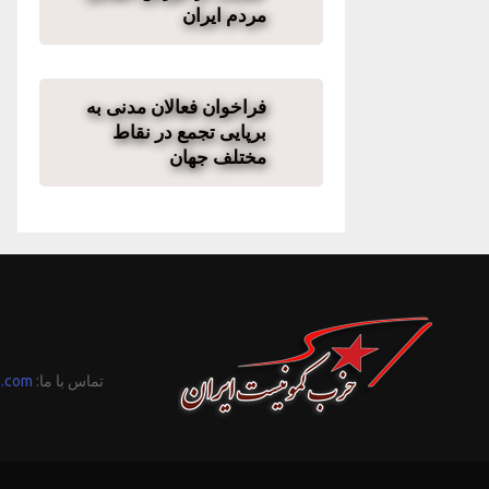
مردم ایران
فراخوان فعالان مدنی به
برپایی تجمع در نقاط
مختلف جهان
تماس با ما:
n.com