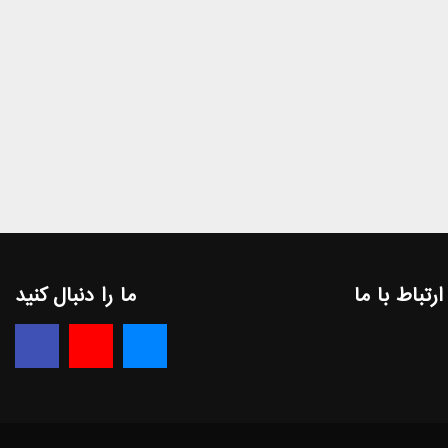
ارتباط با ما
ما را دنبال کنید