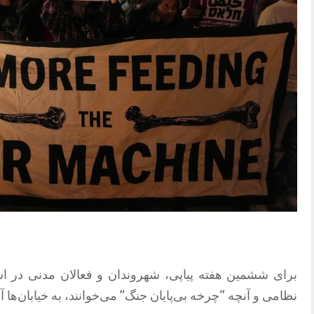
برای ششمین هفته پیاپی، شهروندان و فعالان مدنی در اس
نظامی و آنچه “چرخه بی‌پایان جنگ” می‌خوانند، به خیابان‌ها آم