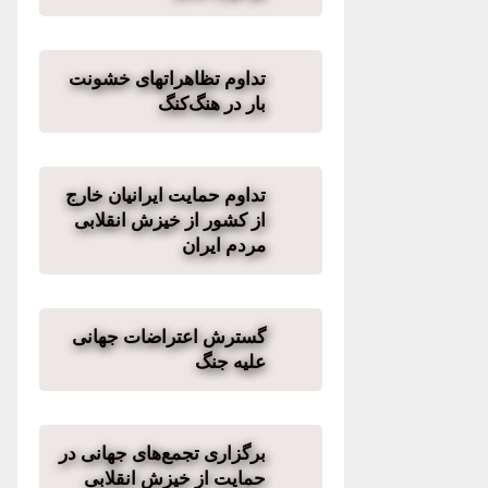
تداوم تظاهراتهای خشونت
بار در هنگ‌کنگ
تداوم حمایت ایرانیان خارج
از کشور از خیزش انقلابی
مردم ایران
گسترش اعتراضات جهانی
علیه جنگ
برگزاری تجمع‌های جهانی در
حمایت از خیزش انقلابی