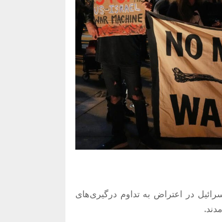
رائیل در اعتراض به تداوم درگیری‌های
دند.