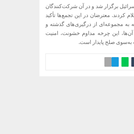
ائیل برگزار شد و در آن شرکت‌کنندگان
 کردند. معترضان در این تجمع‌ها تأکید
ه به مجموعه‌ای از درگیری‌های گذشته و
 آن‌ها، این چرخه مداوم خشونت، امنیت
ت به‌سوی صلح پایدار است.