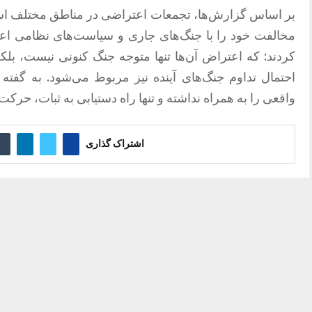
بر اساس گزارش‌ها، تجمعات اعتراضی در مناطق مختلف اسر
مخالفت خود را با جنگ‌های جاری و سیاست‌های نظامی اعلام
کردند: که اعتراض آن‌ها تنها متوجه جنگ کنونی نیست، بلک
احتمال تداوم جنگ‌های آینده نیز مربوط می‌شود. به گفته
واقعی را به همراه نداشته و تنها راه دستیابی به ثبات، حرک
اشتراک گذاری