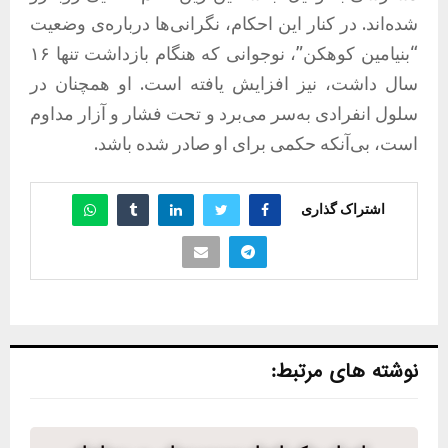
شده‌اند. در کنار این احکام، نگرانی‌ها درباره‌ی وضعیت
“بنیامین کوهکن”، نوجوانی که هنگام بازداشت تنها ۱۶
سال داشت، نیز افزایش یافته است. او همچنان در
سلول انفرادی به‌سر می‌برد و تحت فشار و آزار مداوم
است، بی‌آنکه حکمی برای او صادر شده باشد.
اشتراک گذاری
نوشته های مرتبط: