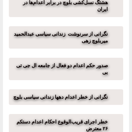
هشتگ نسل‌کشی بلوچ در برابر اعدام‌ها در
ایران
نگرانی از سرنوشت زندانی سیاسی عبدالحمید
میر‌بلوچ زهی
صدور حکم اعدام دو فعال از جامعه ال جی تی
بی
نگرانی از خطر اعدام دهها زندانی سیاسی بلوچ
خطر اجرای قریب‌الوقوع احکام اعدام دستکم
۲۶ معترض