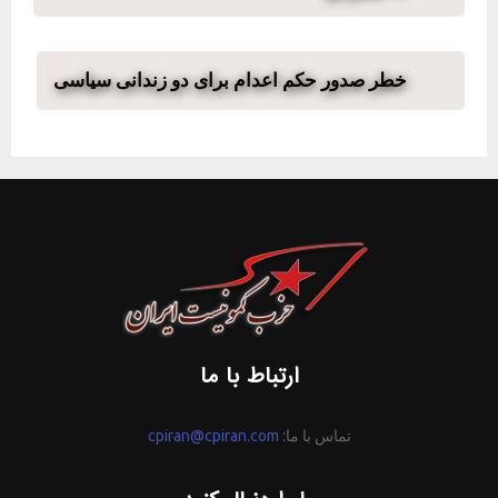
خطر صدور حکم اعدام برای دو زندانی سیاسی
ارتباط با ما
تماس با ما:
cpiran@cpiran.com