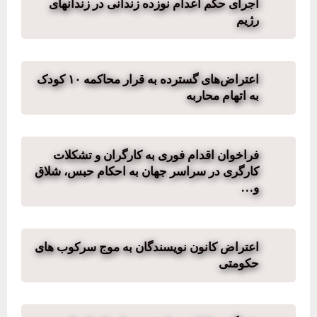
اجرای حکم اعدام نوزده زندانی در زندانهای
رژیم
اعتراض‌های گسترده به قرار محاکمه ۱۰ کودک
به اتهام محاربه
فراخوان اقدام فوری به کارگران و تشکلات
کارگری در سراسر جهان به احکام حبس، شلاق
و…
اعتراض کانون نویسندگان به موج سرکوب های
حکومتی