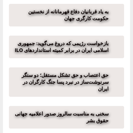
به یاد قربانیان دفاع قهرمانانه از نخستین
حکومت کارگری جهان
بازخواست رژیمی که دروغ می‌گوید: جمهوری
اسلامی ایران در برابر کمیته استانداردهای ILO
حق اعتصاب و حق تشکل مستقل؛ دو سنگر
سرنوشت‌ساز در نبرد پسا جنگ کارگران در
ایران
سخنی به مناسبت سالروز صدور اعلامیه جهانی
حقوق بشر