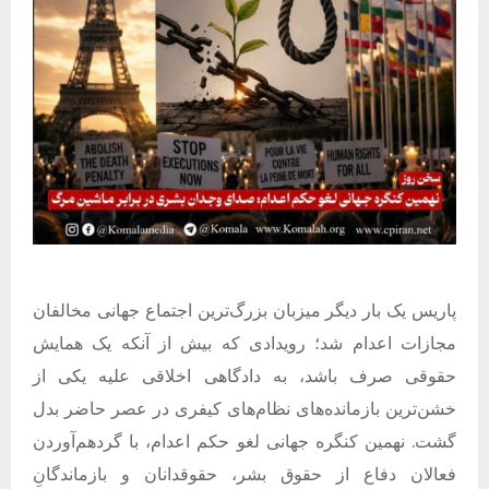
پاریس یک‌ بار دیگر میزبان بزرگ‌ترین اجتماع جهانی مخالفان
مجازات اعدام شد؛ رویدادی که بیش از آنکه یک همایش
حقوقی صرف باشد، به دادگاهی اخلاقی علیه یکی از
خشن‌ترین بازمانده‌های نظام‌های کیفری در عصر حاضر بدل
گشت
.
نهمین کنگره جهانی لغو حکم اعدام، با گردهم‌آوردن
فعالان دفاع از حقوق بشر، حقوقدانان و بازماندگانِ