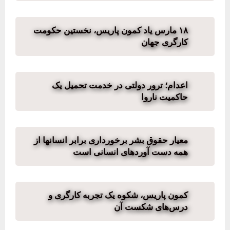
۱۸ مارس یاد کمون پاریس، نخستین حکومت
کارگری جهان
اعدام؛ ترور دولتی در خدمت تحمیل یک
حاکمیت ناروا
معیار حقوق بشر برخورداری برابر انسانها از
همه دست آوردهای انسانی است
کمون پاریس، شکوه یک تجربه کارگری و
درس‌های شکست آن