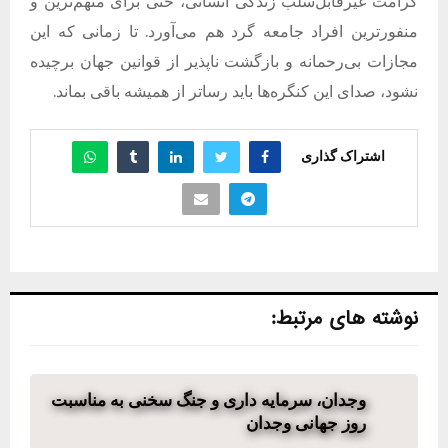
کرامت غیرقابل‌سلب زندگی انسانی، حتی برای متهم‌ترین و
منفورترین افراد جامعه گرد هم می‌آورد
.
تا زمانی که این
مجازات بی‌رحمانه و بازگشت‌ ناپذیر از قوانین جهان برچیده
نشود، صدای این کنگره‌ها باید رساتر از همیشه باقی بماند
.
اشتراک گذاری
نوشته های مرتبط:
وجدان، سرمایه داری و جنگ سخنی به مناسبت
روز جهانی وجدان