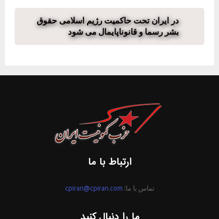
در ایران تحت حاکمیت رژیم اسلامی حقوق
بشر رسما و قانوناپایمال می شود
ارتباط با ما
تماس با ما:
cpiran@cpiran.com
ما را دنبال کنید