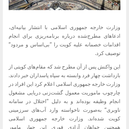
وزارت خارجه جمهوری اسلامی با انتشار بیانیه‌ای،
ادعاهای مطرح‌شده درباره برنامه‌ریزی برای انجام
اقدامات خصمانه علیه کویت را “بی‌اساس و مردود”
توصیف کرد.
این واکنش پس از آن مطرح شد که مقام‌های کویتی از
بازداشت چهار فرد وابسته به سپاه پاسداران خبر دادند.
وزارت خارجه جمهوری اسلامی اعلام کرد این افراد در
چارچوب ماموریت معمول گشت‌زنی دریایی مشغول
انجام وظیفه بوده‌اند و به دلیل “اختلال در سامانه
ناوبری” به‌صورت ناخواسته وارد آب‌های سرزمینی
کویت شده‌اند. وزارت خارجه جمهوری اسلامی
همچنین خواهان آزادی فوری این چهار مامور