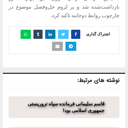
بازداشت‌شده شد و بر لزوم حل‌وفصل موضوع در
چارچوب روابط دوجانبه تاکید کرد.
اشتراک گذاری
نوشته های مرتبط:
قاسم سلیمانی فرمانده سپاه تروریستی
جمهوری اسلامی بود!