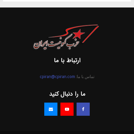
ارتباط با ما
تماس با ما:
cpiran@cpiran.com
ما را دنبال کنید