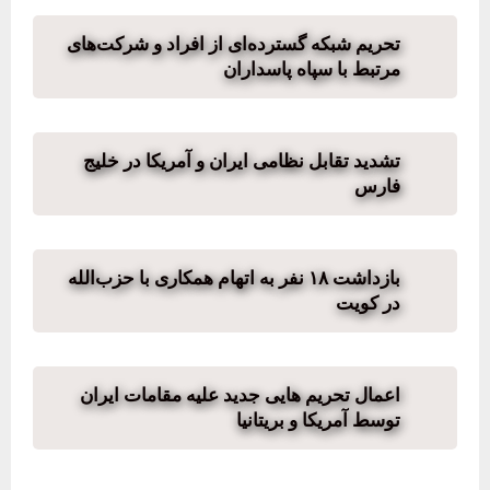
تحریم شبکه گسترده‌ای از افراد و شرکت‌های
مرتبط با سپاه پاسداران
تشدید تقابل نظامی ایران و آمریکا در خلیج
فارس
بازداشت ١٨ نفر به اتهام همکاری با حزب‌الله
در کویت
اعمال تحریم هایی جدید علیه مقامات ایران
توسط آمریکا و بریتانیا