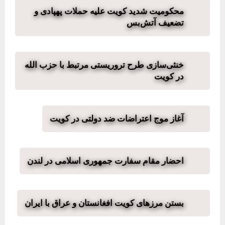
محکومیت شدید کویت علیه حملات پهپادی و
تضعیف آتش‌بس
خنثی‌سازی طرح تروریستی مرتبط با حزب الله
در کویت
آغاز موج اعتراضات ضد دولتی در کویت
احضار مقام سفارت جمهوری اسلامی در لندن
بستن مرزهای کویت افغانستان و عراق با ایران