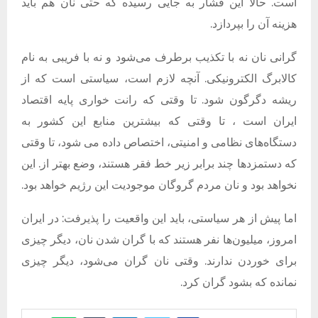
است. حالا این فشار به جایی رسیده که حتی نان هم باید
هزینه آن را بپردازد.
گرانی نان نه با تکذیب برطرف می‌شود و نه با فریبی به نام
کالابرگ الکترونیکی. آنچه لازم است، سیاستی است که از
ریشه دگرگون شود. تا وقتی که رانت خواری پایه اقتصاد
ایران است ، تا وقتی که بیشترین منابع این کشور به
دستگاه‌های نظامی و امنیتی، اختصاص داده می شود، تا وقتی
که دستمزدها چند برابر زیر خط فقر هستند، وضع بهتر از. این
نخواهد بود و نان مردم گروگان موجودیت این رژیم خواهد بود.
اما پیش از هر سیاستی، باید این واقعیت را پذیرفت: در ایران
امروز، میلیون‌ها نفر هستند که با گران شدن نان، دیگر چیزی
برای خوردن ندارند. وقتی نان گران می‌شود، دیگر چیزی
نمانده که بشود گران کرد.