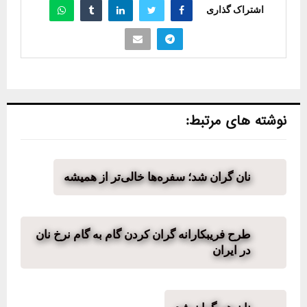
اشتراک گذاری
نوشته های مرتبط:
نان گران شد؛ سفره‌ها خالی‌تر از همیشه
طرح فریبکارانه گران کردن گام به گام نرخ نان
در ایران