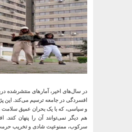
در سال‌های اخیر، آمارهای منتشرشده درب
افسردگی در جامعه ترسیم می‌کند. این پژ
و سیاسی، که با یک بحران عمیق سلامت 
هم دیگر نمی‌توانند آن را پنهان کنند.
سرکوب، ممنوعیت شادی و تخریب حرمت