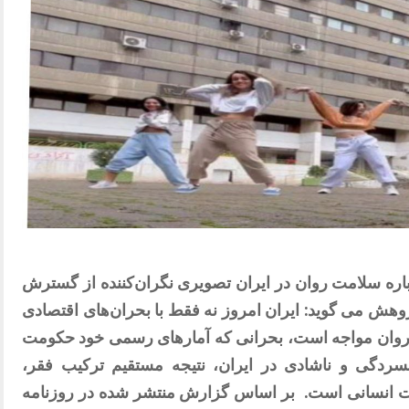
اره سلامت روان در ایران تصویری نگران‌کننده‌ از گسترش
وهش می گوید: ایران امروز نه فقط با بحران‌های اقتصادی
روان مواجه است، بحرانی که آمارهای رسمی خود حکومت
 افسردگی و ناشادی در ایران، نتیجه مستقیم ترکیب فقر،
 انسانی است.
بر اساس گزارش منتشر شده در روزنامه