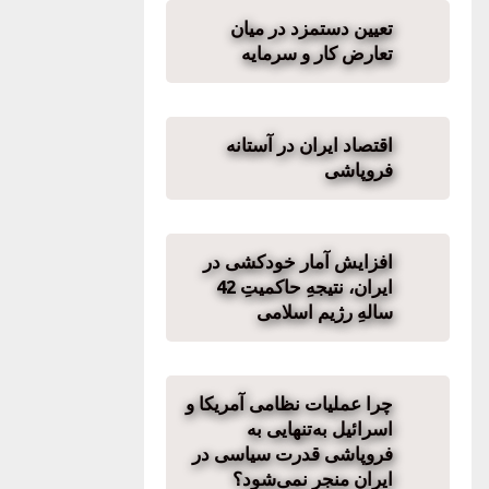
تعیین دستمزد در میان
تعارض کار و سرمایه
اقتصاد ایران در آستانه
فروپاشی
افزایش آمار خودکشی در
ایران، نتیجهِ حاکمیتِ 42
سالهِ رژیم اسلامی
چرا عملیات نظامی آمریکا و
اسرائیل به‌تنهایی به
فروپاشی قدرت سیاسی در
ایران منجر نمی‌شود؟