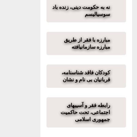
نه به حکومت دینی، زنده باد
سوسیالیسم
مبارزه با فقر از طریق
مبارزه سازمانیافته
کودکان فاقد شناسنامە،
قربانیان بی نام و نشان
رابطه فقر و آسیبهای
اجتماعی، تحت حاکمیت
جمهوری اسلامی