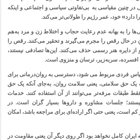
ی در چنین مقیاسی به
بی‌تفاوتی سیاسی و اجتماعی و اینکه
ا دارد» خود، عمر رژیم را طولانی‌تر می‌کند.
ها را به بهانه عدم رعایت حجاب و اختلاط زن و مرد به‌هم
نِ در حال رقص را مجرم می‌گیرند و تحقیر می‌کنند. رقص را
از دایره هنر رسمی حذف می‌کنند. این‌ها تصادفی نیستند،
 افسرده، سربه‌زیر، ترسان و منزوی است.
 مقیاس فردی مربوط می شود، دسترسی به روان‌درمانی برای
نه یک حق سلامتی، یعنی سلامت روان، به‌جای آنکه یک حق
قط طبقات مرفه‌تر می‌توانند از آن استفاده کنند. خدمات
ستند؛ جلسات مشاوره و داروها بسیار گران است. در
کم است، یعنی حتی اگر اراده‌ای برای مراجعه باشد، امکان
عه ایران کامل نخواهد بود اگر روی دیگر آن یعنی مقاومت در