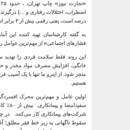
«
درصد است، یعنی رقمی بیش از ۳ برابر استانداد جهانی.
به گفته کارشناسان تهیه کننده این آم
فشارهای اجتماعی» از مهم‌ترین عوامل رش
این روند فقط سلامت فردی را تهدید نمی
خانگی، افزایش مصرف مواد مخدر و ح
منجر شود. از اینرو ما تنها با یک آسیب ف
هستیم.
اولین عامل و مهم‌ترین محرک افسردگی
سفیدامضا و پیمانکاری.
بیش ا
شرکت‌های پیمانکاری کار می‌کنند.
در چن
سقوط ناگهانی به زیر خط فقر مطلق؛ آ