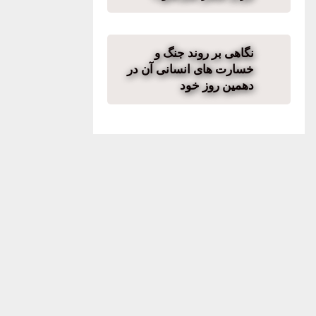
نگاهی بر روند جنگ و
خسارت های انسانی آن در
دهمین روز خود