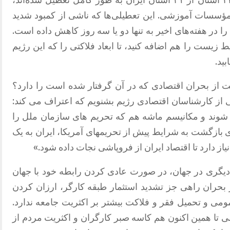
 و مؤسسات آموزشی. این تعطیلی‌ها که ناشی از کمبود شدید
 در هفته‌های اخیر به تنها دو یا سه روز کاهش داده است.
 زیست را هم اضافه کنید، تا ابعاد فلاکتی را که این رژیم
ید.
 از بحران اقتصادی که در آن گرفتار شده است را دارد؟
کی از کارشناسان اقتصادی رژیم بشنویم که اعتراف می کند:
 شوند و مکانیسم ماشه هم که تحریم های سازمان ملل را
ی بازگشت به شرایط پیش از تحریمهای آمریکا، ایران به یک
ز دارد تا اقتصاد ایران از فروپاشی نجات داده شود.»
 دیگری در جهان، در صورت عادی کردن رابطه خود با جهان
 بحران راهی جز تشدید استثمار طبقه کارگر، ارزان کردن
می و تحمیل فقر و فلاکت بیشتر بر اکثریت جامعه ندارد.
 تا همین اکنون هم کاسه صبر کارگران و اکثریت مردم از