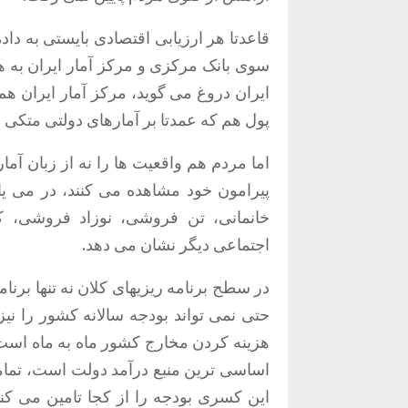
قاعدتا هر ارزیابی اقتصادی بایستی به داده
سوی بانک مرکزی و مرکز آمار ایران به هی
ایران دروغ می گوید، مرکز آمار ایران هم
پول هم که عمدتا بر آمارهای دولتی متکی ا
اما مردم هم واقعیت ها را نه از زبان آما
پیرامون خود مشاهده می کنند، در می یا
خانمانی، تن فروشی، نوزاد فروشی، ک
اجتماعی دیگر نشان می دهد.
حتی نمی تواند بودجه سالانه کشور را نی
هزینه کردن مخارج کشور ماه به ماه است.
اساسی ترین منبع درآمد دولت است، تماما خ
این کسری بودجه را از کجا تامین می کنند