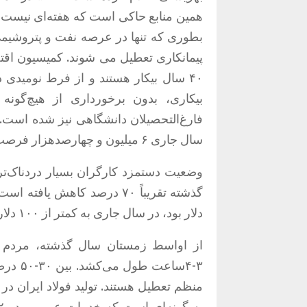
بطوری که تنها در عرصه نفت و پتروشیم
۴۰ سال بیکار هستند و از فرط نومیدی
فارغ‌التحصیلان دانشگاهی نیز شده است
سال جاری ۶ میلیون و چهارصدهزار فرصت شغلی از دست خواهد رفت.
دلار بود، در سال جاری به کمتر از ۱۰۰ دلار کاهش یافته است.
از اواسط زمستان سال گذشته، مردم ای
۳-۴ساع
منظم تعطیل هستند. تولید فولاد ایران 