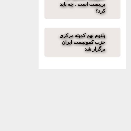
بن‌بست است ، چه باید
کرد؟
پلنوم نهم کمیته مرکزی
حزب کمونیست ایران
برگزار شد