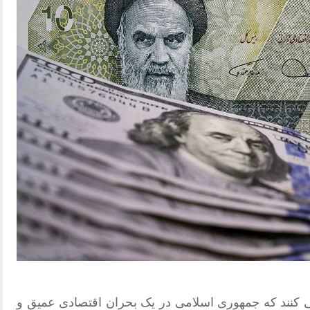
ی کنند که جمهوری اسلامی در یک بحران اقتصادی عمیق و