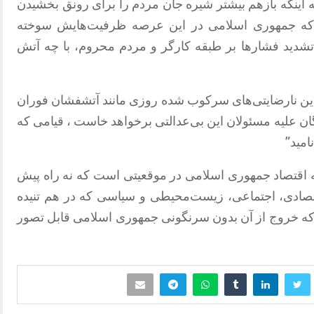
ه اینکه بازهم بیشتر شیره جان مردم را برای رونق بخشیدن
 که جمهوری اسلامی در این عرصه ظرفیت‌هایش سوخته
ا تشدید فشارها بر طبقه کارگر و مردم محروم، با چه آتش
“این نارضایتی‌های سرکوب شده روزی مانند آتشفشان فوران
ن علیه مسئولان این بی‌عدالتی برخواهد خاست ، قیامی که
امید”
ه اقتصاد جمهوری اسلامی در موقعیتی است که نه راه پیش
اقتصادی، اجتماعی، زیست‌محیطی و سیاسی که در هم تنیده
اند که خروج از آن بدون سرنگونی جمهوری اسلامی قابل تصور