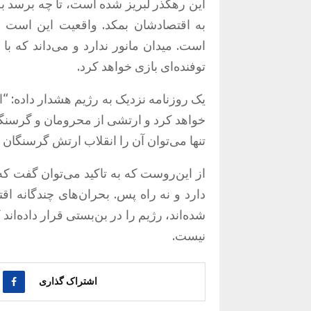
این رهگذر لبریز شده است، تا چه برسد ب
به اقتصادشان بمکد. واقعیت این است
است. میدان مانور ندارد و می‌داند که ب
توفنده‌ای بازی خواهد کرد.
یک روزنامه نزدیک به رژیم هشدار داده: 
خواهد کرد و ارتشی از محرومان و گرسنگا
تنها می‌توان آن را انقلاب ارتش گرسنگان ن
از این‌روست که به تاکید می‌توان گفت ک
دارد و نه راه پس. بحران‌های چندگانه 
شده‌اند، رژیم را در بن‌بستی قرار داده‌
نیست.
اشتراک گذاری