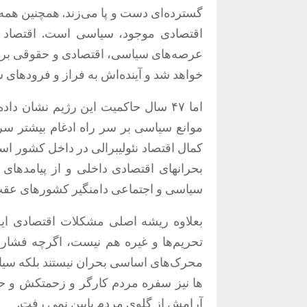
گسترده‌ای دست و پا می‌زند. همچنین هم
اقتصادی موجود، سیاسی است. اقتصاد ج
عرصه‌های سیاسی، اقتصادی و حقوقی برای 
خواهد شد و آینده‌اش به فراز و فرودهای 
اما ۴۷ سال حاکمیت این رژیم نشان دا
موانع سیاسی بر سر راه ادغام بیشتر سرما
کمال اقتصاد نئولیبرالی در داخل کشور اس
بحرانهای اقتصادی داخلی و از پیامدهای 
سیاسی و اجتماعی دامنگیر کشورهای عقب م
بعلاوه ریشه اصلی مشکلات اقتصادی ایر
تحریم‌ها و غیره هم نیست، اگرچه فشار
محرک‌های اساسی بحران نیستند بلکه سیا
ها نیز سفره مردم کارگر و زحمتکش و ح
آرامش از گلوی مردم پایین نمی رفت.