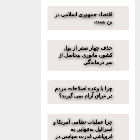
اقتصاد جمهوری اسلامی در
بن بست
حذف چهار صفر از پول
کشور، مانوری بیحاصل از
سر درماندگی
چرا با وعده اصلاحات مردم
در عراق آرام نمی گیرند؟
چرا عملیات نظامی آمریکا و
اسرائیل به‌تنهایی به
فروپاشی قدرت سیاسی در