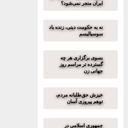
ایران منجر نمی‌شود؟
نه به حکومت دینی، زنده باد
سوسیالیسم
بسوی برگزاری هر چه
گسترده تر مراسم روز
جهانی زن
خیزش حق‌طلبانه مردم،
توهم پیروزی آسان
جمهوری اسلامی در