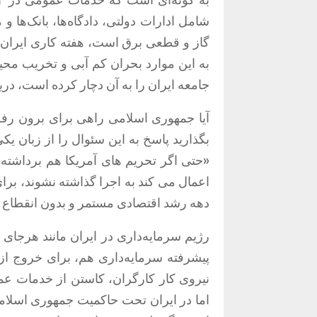
شامل ادارات دولتی، دادگاه‌ها، بانک‌ها
گاز و قطعی برق است، هفته کاری ایران را
به این موارد بحران کم آبی و تخریب محیط
جامعه ایران را به آن دچار کرده است، دریاب
آیا جمهوری اسلامی راهی برای برون رفت
بگذارید پاسخ به این سئوال را از زبان ی
«حتی اگر تحریم های آمریکا هم برداشته
اعمال می کند به اجرا گذاشته نشوند، برا
دهه رشد اقتصادی مستمر و بدون انقطاع نیا
رژیم سرمایه‌داری در ایران مانند هرجای
پیشرفته سرمایه‌داری هم، برای خروج از
نیروی کار کارگران، کاستن از خدمات عمو
اما در ایران تحت حاکمیت جمهوری اسلامی