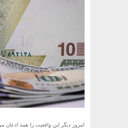
امروز دیگر این واقعیت را همه اذعان م