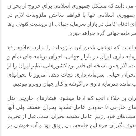
ه می دانند که مشکل جمهوری اسلامی برای خروج از بحران
مهوری اسلامی تنها با فراهم ساختن ملزومات لازم در
ادغام کامل در بازار سرمایه جهانی از بن‌بست کنونی رها
سرمایه جهانی گره خواهد خورد.
ده است که توانایی تامین این ملزومات را ندارد. بعلاوه رفع
یه داری ایران در بازار جهانی، اجرای برنامه های تمام و
ت. اگر چنین نسخه ای قادر بود کشورهایی نظیر ایران را از
بحران جهانی سرمایه داری نجات دهد، امروز با بحرانهای
انده سرمایه داری در گوشه و کنار جهان روبرو نبودیم.
ان بر خلاف آنچه که ادعا میشود، فشارهای خارجی مثل
های خارجی تا حدودی عامل تشدید بحران هستند ولی آنها
ست‌های خود رژیم
عامل تشدید بحران است. قبل از تحریم
قوق بگیران جزء این جامعه، بی رونق بود و آب خوشی در