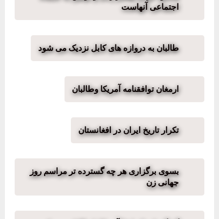
اجتماعی آنهاست
طالبان به دروازه های کابل نزدیک می شود
ارمغان توافقنامه آمریکا وطالبان
تکرار تاریخ ایران در افغانستان
بسوی برگزاری هر چه گسترده تر مراسم روز
جهانی زن