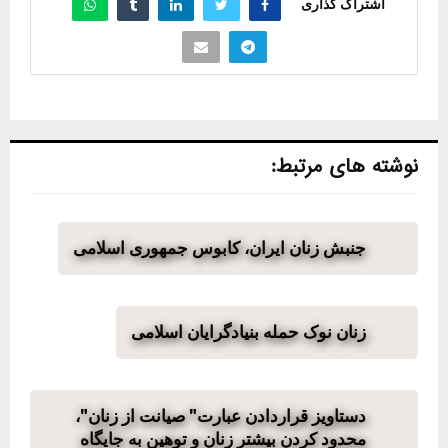
اشتراک گذاری
نوشته های مرتبط:
جنبش زنان ایران، کابوس جمهوری اسلامی
زنان نوک حمله بنیادگرایان اسلامی
دستاویز قراردادن عبارت" صیانت از زنان"،
محدود کردن بیشتر زنان و توهین به جایگاه