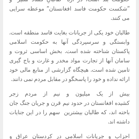
“شکست حکومت فاسد افغانستان” موعظه سرایی
می کنند.
طالبان خود یکی از جریانات بغایت فاسد منطقه است.
وابستگی و سرسپردگی آنها به حکومت اسلامی
پاکستان شناخته شده است. بخش اساسی ثروت و
سامان آنها از تجارت مواد مخدر و غارت و باج گیری
تامین شده است. هیچگاه گزارشی از منابع مالی خود
ارائه نداده و خود را پاسخگو در مقابل مردم نمی دانند.
بیش از یک میلیون و نیم از مردم زجر
کشیده افغانستان در حدود نیم قرن و جریان جنگ جان
باخته اند، که طالبان بیشترین
سهم را در این جنایات
داشته اند.
احزاب و جریانات اسلامی در کردستان عراق و