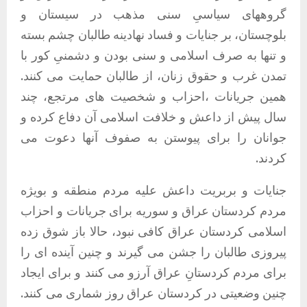
گروههای سیاسیِ سنی مذهب در سیستان و
بلوچستان، بر جنایات و فساد نهادینه طالبان چشم بسته
و تنها به صرف اسلامی و سنی بودن و دشمنیِ کور با
تمدن غرب و حقوق زنان، از طالبان حمایت می کنند.
همین جریانات ،احزاب و شخصیت های مرتجع، چند
سال پیش از داعش و خلافت اسلامی آن دفاع کرده و
جوانان را برای پیوستن به صفوف آنها دعوت می
کردند.
جنایات و بربریت داعش علیه مردم منطقه و بویژه
مردم کردستان عراق و سوریه برای جریانات و احزاب
اسلامی کردستان عراق کافی نبود، حالا باز شوق زده
پیروزی طالبان را جشن می گیرند و چنین آینده ای را
برای مردم کردستانِ عراق آرزو می کنند و برای ایجاد
چنین وضعیتی در کردستان عراق روز شماری می کنند.