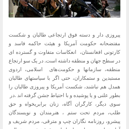
پیروزی دار و دسته فوق ارتجاعی طالبان و شکست
مفتضحانه حکومت آمریکا و هیئت حاکمه فاسد و
کارتونی افغانستان، انعکاسات متفاوت و گسترده ای
در سطح جهان و منطقه داشته است. در یک سو ارتجاع
منطقه، سازمانها و حکومت‌های اسلامی، اردوی
مستبدین و ستمکاران، حتی اگر با سیاستهای طالبان
همدل هم نباشند، شکست آمریکا و پیروزی طالبان را
بطور علنی و یا پوشیده و با احتیاط جشن گرفته اند .در
سوی دیگر، کارگران آگاه، زنان برابریخواه و حق
طلب، مردم تحت ستم ، هنرمندان و نویسندگان
پیشرو، روزنامه نگاران چپ و مترقی، مردم شریف و