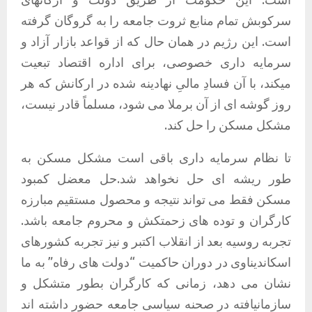
سرکوبش تمام منابع ثروت جامعه را به گروگان گرفته
است. این رژیم در همان حال که از قواعد بازار آزاد و
سرمایه داری خصوصی، برای اداره اقتصاد تبعیت
میکند، با آن فسادِ مالیِ نهادینه شده در ارکانش که هر
روز گوشه ای از آن برملا می شود، مسلماً قادر نیست،
مشکل مسکن را حل کند.
تا نظام سرمایه داری باقی است مشکل مسکن به
طور ریشه ای حل نخواهد شد.حل معضل کمبود
مسکن فقط می تواند نتیجه و محصول مستقیم مبارزه
کارگران و توده های زحمتکش و محروم جامعه باشد.
تجربه روسیه بعد از انقلاب اکتبر و نیز تجربه کشورهای
اسکاندیناوی در دوران حاکمیت “دولت های رفاه” به ما
نشان می دهد، زمانی که کارگران بطور متشکل و
سازمانیافته در صحنه سیاسی جامعه حضور داشته اند