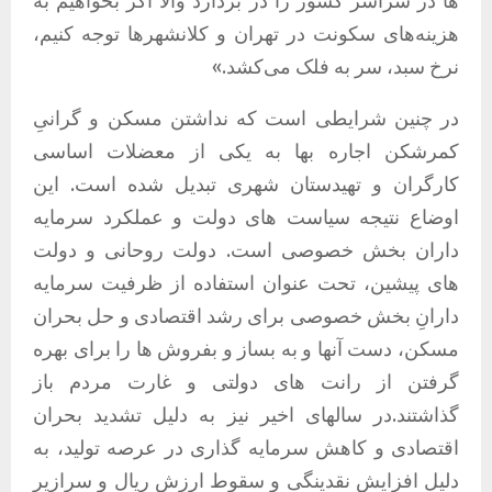
ها در سراسر کشور را در بردارد والا اگر بخواهیم به
هزینه‌های سکونت در تهران و کلانشهرها توجه کنیم،
نرخ سبد، سر به فلک می‌کشد.»
در چنین شرایطی است که نداشتن مسکن و گرانیِ
کمرشکن اجاره بها به یکی از معضلات اساسی
کارگران و تهیدستان شهری تبدیل شده است. این
اوضاع نتیجه سیاست های دولت و عملکرد سرمایه
داران بخش خصوصی است. دولت روحانی و دولت
های پیشین، تحت عنوان استفاده از ظرفیت سرمایه
دارانِ بخش خصوصی برای رشد اقتصادی و حل بحران
مسکن، دست آنها و به بساز و بفروش ها را برای بهره
گرفتن از رانت های دولتی و غارت مردم باز
گذاشتند.در سالهای اخیر نیز به دلیل تشدید بحران
اقتصادی و کاهش سرمایه گذاری در عرصه تولید، به
دلیل افزایش نقدینگی و سقوط ارزش ریال و سرازیر