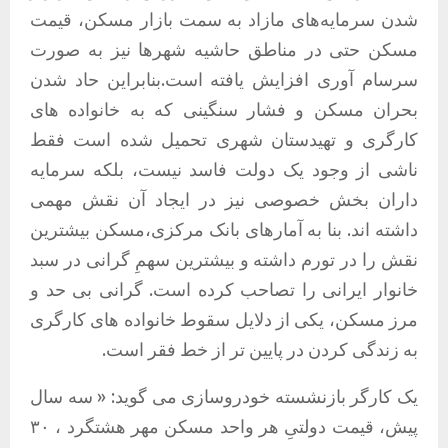
شدن سرمایه‌های مازاد به سمت بازار مسکن، قیمت
مسکن حتی در مناطق حاشیه‌ شهرها نیز به صورت
سرسام آوری افزایش یافته است.بنابراین حاد شدن
بحران مسکن و فشار سنگینی که به خانواده های
کارگری و تهیدستان شهری تحمیل شده است فقط
ناشی از وجود یک دولت فاسد نیست، بلکه سرمایه
داران بخش خصوصی نیز در ایجاد آن نقش مهمی
داشته اند. بنا به آمارهای بانک مرکزی،مسکن بیشترین
نقش را در تورم داشته و بیشترین سهمِ گرانی در سبد
خانوار ایرانی را تصاحب کرده است. گرانی بی حد و
مرز مسکن، یکی از دلایل سقوط خانواده های کارگری
به زندگی کردن در پایین تر از خط فقر است.
یک کارگر بازنشسته خودروسازی می گوید: « سه سال
پیش، قیمت دولتیِ هر واحد مسکن مهر هشتگرد ، ۳۰