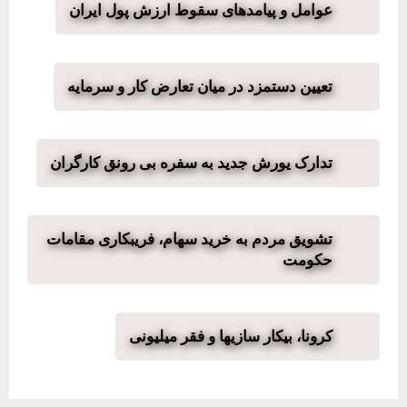
عوامل و پیامدهای سقوط ارزش پول ایران
تعیین دستمزد در میان تعارض کار و سرمایه
تدارک یورش جدید به سفره بی رونق کارگران
تشویق مردم به خرید سهام، فریبکاری مقامات
حکومت
کرونا، بیکار سازیها و فقر میلیونی