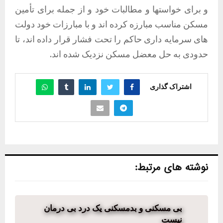
و برای خواستها و مطالبات خود و از جمله برای تأمین
مسکن مناسب مبارزه کرده اند و با مبارزات خود دولت
های سرمایه داری حاکم را تحت فشار قرار داده اند، تا
حدودی به حل معضل مسکن نزدیک شده اند.
اشتراک گذاری
نوشته های مرتبط:
بی مسکنی و بدمسکنی یک درد بی درمان
نیست