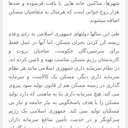
شهرها، ساکنین خانه هایی با بافت فرسوده و صدها
هزار زوج جوانی است که هرسال به متقاضیان مسکن
اضافه میشوند.
طی این سالها دولتهای جمهوری اسلامی به رغم وعدهِ
ریشه کن کردن بحران مسکن، اما آنها در عمل فقط
برای سرسپردگان حکومت، صاحبان ثروت و
کاربدستان رژیم مسکن مناسب تهیه و تامین کرده اند.
در نظام سرمایه داری جمهوری اسلامی مانند هر نظام
سرمایه داریِ دیگر، مسکن یک کالاست و سرمایه
گذاری در زمینه مسکن هم از قانون تولید سود پیروی
می کند. هیچ سرمایه داری بنا به ماهیتی که دارد تولید
مسکن را با هدف پاسخگویی به نیاز جامعه و نیاز بی
مَسکنان تولید نمی کند. جمهوری اسلامی یک رژیم
سرکوبگر و در خدمت تأمین منافع سرمایه داران
است. این حکومت از طریق دولت و ارگانهای