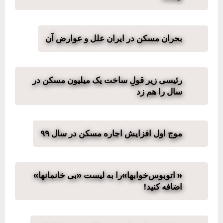
بحران مسکن در ایران علل و عوارض آن
رئیسی زیر قولِ ساخت یک میلیون مسکن در
سال را هم زد
موج اول افزایش اجاره مسکن در سال ۹۹
« اتوبوس‌خوابها»را به لیست «بی خانمانها»
اضافه کنید!