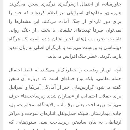
خاورمیانه، از احتمال ازسرگیری درگیری سخن می‌گویند.
هم‌زمان، مقام‌های اسرائیلی نیز اعلام کرده‌اند که خود را
برای دور تازه‌ای از جنگ آماده می‌کنند. این هشدارها را
نمی‌توان صرفاً تهدیدهای تبلیغاتی یا بخشی از جنگ روانی
دانست. تجربه سال‌های اخیر نشان داده است که هرگاه
دیپلماسی به بن‌بست می‌رسد و بازیگران اصلی به زبان تهدید
بازمی‌گردند، خطر جنگ افزایش می‌یابد.
آنچه این‌بار وضعیت را خطرناک‌تر می‌کند، نه فقط احتمال
حمله نظامی، بلکه نوع حمله‌ای است که درباره آن سخن
گفته می‌شود. گزارش‌های اخیر از آمادگی آمریکا و اسرائیل
برای حملات احتمالی، از «بمباران شدید زیرساخت‌ها» حرف
می‌زنند. زیرساخت یعنی برق، آب، پالایشگاه، مخابرات، پل،
جاده، بیمارستان، شبکه حمل‌ونقل، انبارهای سوخت و مراکز
ارتباطی. به بیان ساده‌تر، زیرساخت یعنی ستون‌هایی که