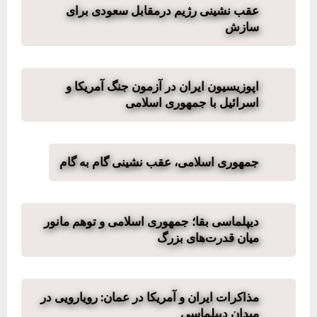
عقب نشینی رژیم درمقابل سعودی برای
سازش
اپوزیسیون ایران در آزمون جنگ آمریکا و
اسرائیل با جمهوری اسلامی
جمهوری اسلامی، عقب نشینی گام به گام
دیپلماسی بقا؛ جمهوری اسلامی و توهم مانور
میان قدرت‌های بزرگ
مذاکرات ایران و آمریکا در عمان: رویارویی در
میدان دیپلماسی