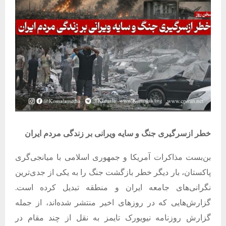
خطر ازسرگیری جنگ و سایه ویرانی بر زندگی مردم ایران
بن‌بست مذاکرات آمریکا و جمهوری اسلامی با میانجی‌گری
پاکستان، بار دیگر خطر بازگشت جنگ را به یکی از جدی‌ترین
نگرانی‌های جامعه ایران و منطقه تبدیل کرده است.
گزارش‌هایی که در روزهای اخیر منتشر شده‌اند، از جمله
گزارش روزنامه نیویورک تایمز به نقل از چند مقام در