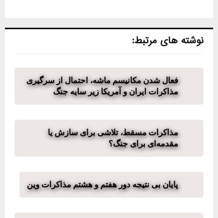
نوشته های مرتبط:
فعال شدن مکانیسم ماشه، احتمال از سرگیری
مذاکرات ایران و آمریکا زیر سایه جنگ
مذاکرات مسقط، تلاشی برای سازش یا
مقدمه‌ای برای جنگ؟
پایان بی نتیجە دور هفتم و هشتم مذاکرات وین