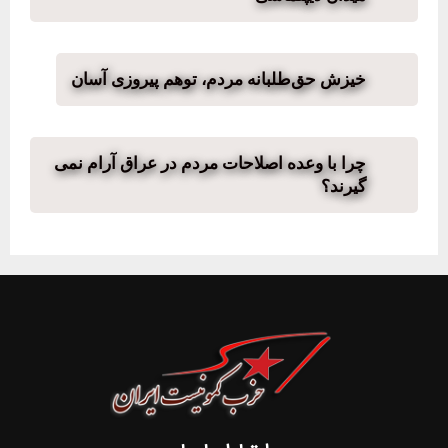
خیزش حق‌طلبانه مردم، توهم پیروزی آسان
چرا با وعده اصلاحات مردم در عراق آرام نمی
گیرند؟