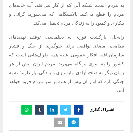
به مردم است. شبکه آبی که از کار می‌افتد، آب خانه‌های
مردم را قطع می‌کند. پالایشگاهی که می‌سوزد، گرانی و
بیکاری و کمبود را به زندگی مردم تحمیل می‌کند.
راه‌حل، بازگشت فوری به دیپلماسی، توقف تهدیدهای
نظامی، امضای توافقی برای جلوگیری از جنگ و فشار
سازمان‌یافته افکار عمومی علیه همه طرف‌هایی است که
کشور را به سوی پرتگاه می‌برند. مردم ایران بیش از هر
زمان دیگر به صلح، آزادی، بازسازی و زندگی نیاز دارند؛ نه به
جنگی تازه که آوار آن پیش از همه بر سر مردم فرود خواهد
آمد.
اشتراک گذاری