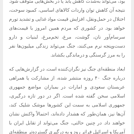
بود، می‌تواند به‌شدت کاهش یابد یا در بخش‌هایی متوقف شود.
نتیجه آن کاهش توان واردات کالاهای اساسی، کمبود سوخت،
اختلال در حمل‌ونقل، افزایش قیمت مواد غذایی و تشدید تورم
خواهد بود. در کشوری که مردم همین امروز با قیمت‌های
سرسام‌آور نان، گوشت، مرغ، تخم‌مرغ، لبنیات و دارو
دست‌وپنجه نرم می‌کنند، جنگ می‌تواند زندگی میلیون‌ها نفر
را به مرز گرسنگی و درماندگی بکشاند.
ابعاد منطقه‌ای جنگ نیز نگران‌کننده است. در گزارش‌هایی که
درباره جنگ ۴۰ روزه منتشر شده، از مشارکت یا همراهی
عربستان سعودی و امارات در بمباران مواضع جمهوری
اسلامی سخن گفته شده است. اگر در دور تازه درگیری،
جمهوری اسلامی به سمت این کشورها موشک شلیک کند،
آن‌ها نیز، همان‌طور که هشدار داده‌اند، احتمالاً واکنش نشان
خواهند داد. در چنین حالتی، جنگ می‌تواند از تقابل ایران با
آمریکا و اسرائیل فراتر رود و به درگیری گسترده‌تر منطقه‌ای