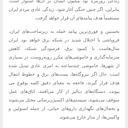
زندگی روزمره نود میلیون انسان بر آن‌ها استوار است.
بنابراین، اگر چنین جنگی آغاز شود، زندگی عادی مردم ایران
مستقیماً هدف پیامدهای آن قرار خواهد گرفت.
نخستین و فوری‌ترین پیامد حمله به زیرساخت‌های ایران،
فروپاشی یا اختلال شدید در شبکه برق خواهد بود. ایران
سال‌هاست با کمبود برق، فرسودگی شبکه، کاهش
سرمایه‌گذاری و خاموشی‌های مکرر روبه‌روست. در بسیاری
از شهرها، خاموشی چندساعته به امری عادی تبدیل شده
است. حال اگر نیروگاه‌ها، پست‌های برق و خطوط انتقال
هدف قرار گیرند، فاجعه به معنای دقیق کلمه بوقوع می
پیوندد. دستگاه‌های دیالیز از کار می‌افتند، اتاق‌های عمل
متوقف می‌شوند، سیستم‌های اکسیژن‌رسانی مختل می‌شوند
و یخچال‌های نگهداری داروهای حیاتی، از جمله انسولین و
واکسن‌ها، از مدار خارج می‌شوند.