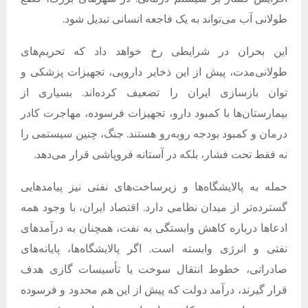
طولانی آب می‌تواند به یک فاجعه انسانی تبدیل شود.
این بحران در شرایطی رخ خواهد داد که تحریم‌های
طولانی‌مدت، پیش از این ذخایر دارویی، تجهیزات پزشکی و
توان بازسازی ایران را تضعیف کرده‌اند. بسیاری از
بیمارستان‌ها با کمبود دارو، تجهیزات فرسوده، مهاجرت کادر
درمان و کمبود بودجه روبه‌رو هستند. جنگ، چنین سیستمی را
نه فقط تحت فشار، بلکه در آستانه فروپاشی قرار می‌دهد.
حمله به پالایشگاه‌ها و زیرساخت‌های نفتی نیز پیامدهایی
گسترده‌تر از میدان نظامی دارد. اقتصاد ایران، با وجود همه
ادعاها درباره کاهش وابستگی به نفت، همچنان به درآمدهای
نفتی و انرژی وابسته است. اگر پالایشگاه‌ها، پایانه‌های
صادراتی، خطوط انتقال سوخت یا تأسیسات گازی هدف
قرار گیرند، درآمد دولت که پیش از این هم محدود و فرسوده