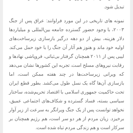
تبدیل شود.
نمونه های تاریخی در این مورد فراوانند: عراق پس از جنگ
۲۰۰۳، با وجود حضور گسترده جامعه بین‌المللی و میلیاردها
دلار هزینه، بیش از دو دهه درگیر بازسازی زیرساخت‌های
اولیه خود ماند و هنوز هم آثار آن جنگ را با خود حمل می‌کند.
لیبی پس از ۲۰۱۱ همچنان گرفتار بی‌ثباتی، فروپاشی نهادها و
رقابت نیروهای مسلح است. تجربه این کشورها نشان می‌دهد
که ویرانی زیرساخت‌ها در چند هفته ممکن است، اما
بازسازی آن‌ها گاه یک نسل طول می‌کشد. بطور قطع ایران
تحت حاکمیت جمهوری اسلامی با اقتصاد تحریم‌شده، ساختار
سیاسی بسته، فساد گسترده و شکاف‌های اجتماعی عمیق،
نخواهد توانست پس از یک جنگ ویرانگر به سرعت از زیر آوار
برخیزد. زیان مردم از هر دو سر است، هم رژیم همچنان بر
سرکار است و هم زندگی مردم تباه شده است.