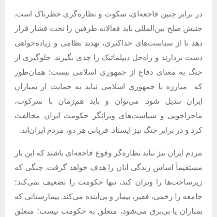
در برابر چنین فاجعه‌ای، سکوت و نظاره‌گری خطرناک است.
جنبش صلح بین‌المللی باید فعالانه طرفین را تحت فشار قرار
دهد تا از سیاست‌های حداکثری، تهدید نظامی و زیاده‌خواهی
دست بردارند و راه‌حل دیپلماتیک را جدی بگیرند. جلوگیری از
جنگ به معنای دفاع از جمهوری اسلامی نیست؛ همان‌طور
که
مبارزه با جمهوری اسلامی نباید به حمایت از بمباران
ایران تبدیل شود. می‌توان و باید هم‌زمان با سرکوب،
ماجراجویی و سیاست‌های ویرانگر حکومت ایران مخالفت
کرد و در برابر جنگ نیز ایستاد. قربانی هر دو، مردم ایران‌اند.
مردم ایران نیز نباید نظاره‌گر وقوع فاجعه‌ای باشند که این بار
مستقیماً اساس زندگی آنان را هدف خواهد گرفت. جنگی که
زیرساخت‌ها را ویران کند، تنها حکومت را تضعیف نمی‌کند؛
جامعه را زخمی، فقیر، بیمار و بی‌آینده می‌کند. بیمارستانی که
بمباران یا بی‌برق می‌شود، متعلق به حکومت نیست؛ متعلق