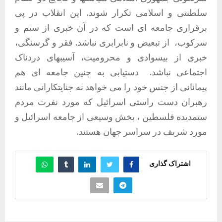
سلطنتی و اسلامی تکرار شوند. این انقلاب در پی
برقراری جامعه ای است که در آن خبری از ستم و
سرکوب، از تبعیض و نابرابری نباشد. فقر و گرسنگی،
خبری از بیسوادی و محرومیت، آسیبهای دردناک
اجتماعی نباشد.
دستیابی به چنین جامعه ای هم
پیمانانی از جنس خود را می خواهد نه جنایتکارانی مانند
رهبران دست راستی اسرائیل که مورد نفرت مردم
ستمدیده فلسطین ، بخش وسیعی از جامعه اسرائیل و
مورد شریف در سراسر جهان هستند.
اشتراک گذاری