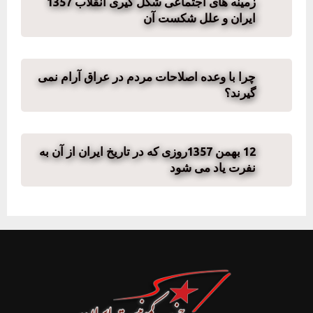
زمینه های اجتماعی شکل گیری انقلاب 1357
ایران و علل شکست آن
چرا با وعده اصلاحات مردم در عراق آرام نمی
گیرند؟
12 بهمن 1357روزی که در تاریخ ایران از آن به
نفرت یاد می شود