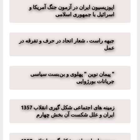
اپوزیسیون ایران در آزمون جنگ آمریکا و
اسرائیل با جمهوری اسلامی
جبهه راست ، شعار اتحاد در حرف و تفرقه در
عمل
" پیمان نوین " پهلوی و بن‌بست سیاسی
جریانات بورژوایی
زمینه های اجتماعی شکل گیری انقلاب 1357
ایران و علل شکست آن بخش چهارم