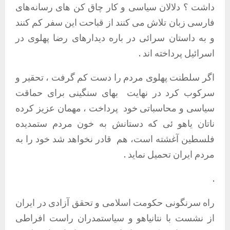
داشت ؟ دلالان سیاسی و کار چاق کن های رسانەهای
فارسی زبان تلاش می کنند از قباحت این سفر کم کنند
و بە داستان سرائی در بارە دیدارهای رضا پهلوی در
اسرائیل پرداخته اند .
اگر سلطنت پهلوی مردم را دست کم گرفت ، تحقیر و
سرکوب کرد در نهایت بهای سنگینی برای حماقت
سیاسی و محاسباتی خود
پرداخت ، مهمان عزیز کرده
ناتان یاهو ئی که دستانش به خون مردم ستمدیده
فلسطین آغشته است، هم قادر نخواهد شد خود را بە
مردم ایران تحمیل نماید .
.
راە سرنگونی حکومت اسلامی و تحقق آزادی در ایران
از نشست با نتانیاهو و سیاستمدران راست افراطی