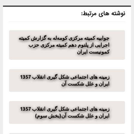
نوشته های مرتبط:
جوابیە کمیتە مرکزی کومەلە بە گزارش کمیتە
اجرایی از پلنوم دهم کمیته مرکزی حزب
کمونیست ایران
زمینه های اجتماعی شکل گیری انقلاب 1357
ایران و علل شکست آن
زمینه های اجتماعی شکل گیری انقلاب 1357
ایران و علل شکست آن (بخش سوم)