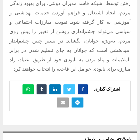
رفتن توسط
شبکه فاسد مدیران دولتی، برای بهبود زندگی
مردم، ایجاد اشتغال و فراهم آوردن خدمات بهداشتی و
آموزشی به کار گرفته شود
.
تقویت مبارزات اجتماعی و
سیاسی می‌تواند چشم‌اندازی روشن از تغییر را پیش روی
مردم، به‌ویژه جوانان، بگشاید
.
در بستر چنین چشم‌انداز
امیدبخشی است که جوانان به جای تسلیم شدن در برابر
ناملایمات و پناه بردن به نابودی خود از طریق اعتیاد، راه
مبارزه برای نابودی عوامل این فاجعه را انتخاب خواهند کرد
.
اشتراک گذاری
نوشته های مرتبط: