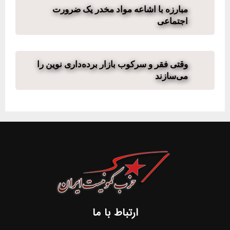
مبارزه با اشاعه مواد مخدر یک ضرورت
اجتماعی
وقتی فقر و سرکوب بازار برده‌داری نوین را
می‌سازند
ارتباط با ما