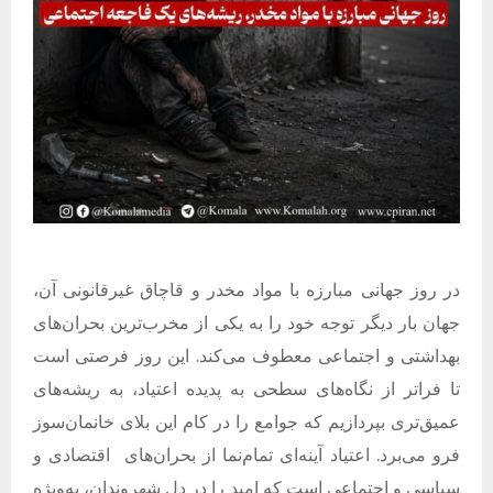
در روز جهانی مبارزه با مواد مخدر و قاچاق غیرقانونی آن،
جهان بار دیگر توجه خود را به یکی از مخرب‌ترین بحران‌های
بهداشتی و اجتماعی معطوف می‌کند
.
این روز فرصتی است
تا فراتر از نگاه‌های سطحی به پدیده اعتیاد، به ریشه‌های
عمیق‌تری بپردازیم که جوامع را در کام این بلای خانمان‌سوز
فرو می‌برد
.
اعتیاد آینه‌ای تمام‌نما از بحران‌های
اقتصادی و
سیاسی و اجتماعی است که امید را در دل شهروندان، به‌ویژه