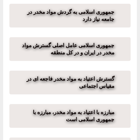
جمهوری اسلامی به گردش مواد مخدر در
جامعه نیاز دارد
جمهوری اسلامی عامل اصلی گسترش مواد
مخدر در ایران و در کل منطقه
گسترش اعتیاد به مواد مخدر فاجعه ای در
مقیاس اجتماعی
مبارزه با اعتیاد به مواد مخدر، مبارزه با
جمهوری اسلامی است