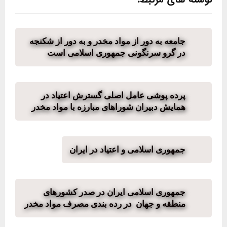
جامعه به دور از مواد مخدر و به دور از شکنجه
در گرو سرنگونی جمهوری اسلامی است
پرده پوشی عامل اصلی گسترش اعتیاد در
همایش دبیران شوراهای مبارزه با مواد مخدر
جمهوری اسلامی و اعتیاد در ایران
جمهوری اسلامی ایران در صدر کشورهای
منطقه و جهان در رده بندی مصرف مواد مخدر