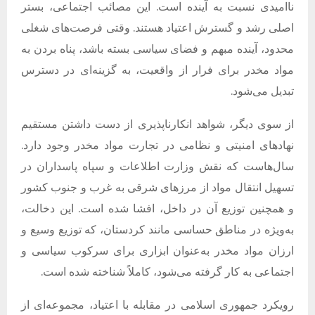
ناامیدی نسبت به آینده است
.
این مصائب اجتماعی، بستر
اصلی رشد و گسترش اعتیاد هستند
.
وقتی فرصت‌های شغلی
محدود، آینده مبهم و فضای سیاسی بسته باشد، پناه بردن به
مواد مخدر برای فرار از واقعیت، به گزینه‌ای در دسترس
تبدیل می‌شود
.
از سوی دیگر، شواهد انکارناپذیری از دست داشتن مستقیم
نهادهای امنیتی و نظامی در تجارت مواد مخدر وجود دارد
.
سال‌هاست که نقش وزارت اطلاعات و سپاه پاسداران در
تسهیل انتقال مواد از مرزهای شرقی به غرب و جنوب کشور
و همچنین توزیع آن در داخل، افشا شده است
.
این دخالت،
به‌ویژه در مناطق حساسی مانند کردستان، که توزیع وسیع و
ارزان مواد مخدر به‌عنوان ابزاری برای سرکوب سیاسی و
اجتماعی به کار گرفته می‌شود، کاملاً شناخته شده است
.
رویکرد جمهوری اسلامی در مقابله با اعتیاد، مجموعه‌ای از