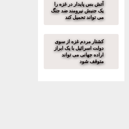
آتش بس پایدار در غزه را
یک جنبش نیرومند ضد جنگ
می تواند تحمیل کند
کشتار مردم غزه از سوی
دولت اسرائیل با یک ابراز
اراده جهانی می تواند
متوقف شود