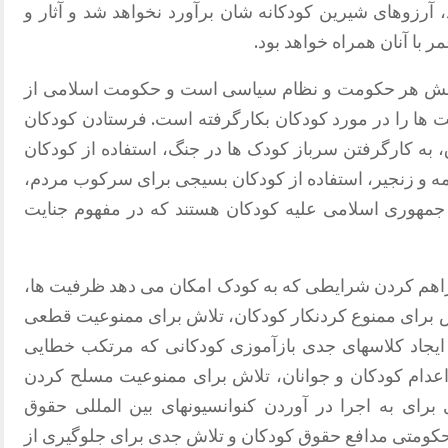
آرزوهای شیرین کودکانه شان برآورد نخواهد شد و آثار و
 با آنان همراه خواهد بود.
جش هر حکومت و نظام سیاسی است و حکومت اسلامی از
 ها را در مورد کودکان بکارگرفته است. فرستادن کودکان
، به کارگرفتن سرباز کودک ها در جنگ، استفاده از کودکان
 قمه و زنجیر، استفاده از کودکان بسیجی برای سرکوب مردم،
مهوری اسلامی علیه کودکان هستند که در مفهوم جنایت
راهم کردن شرایطی که به کودک امکان می دهد ظرفیت ها،
 تلاش برای ممنوع کردنکار کودکان، تلاش برای ممنوعیت قطعی
ی ایجاد کلاسهای جدی بازآموزی کودکانی که مرتکب خطایی
عدام کودکان و جوانان، تلاش برای ممنوعیت مسلح کردن
ای به اجرا در آوردن کنوانسیونهای بین المللی حقوق
كومتی مدافع حقوق کودکان و تلاش جدی برای جلوگیری از