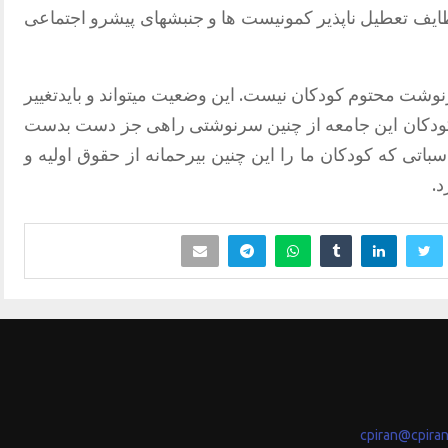
ظایف تعطیل ناپذیر کمونیست ها و جنبشهای پیشرو اجتماعی
نوشت محتوم کودکان نیست. این وضعیت میتواند و بایدتغییر
ن کودکان این جامعه از چنین سرنوشتی راهی جز دست بدست
سباتی که کودکان ما را این چنین بیرحمانه از حقوق اولیه و
.
cpiran@cpira