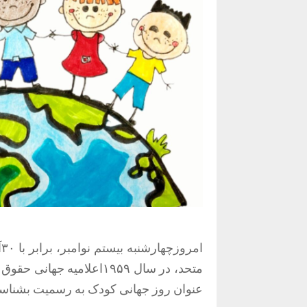
ا
متحد، در سال ۱۹۵۹اعلامیه
عنوان روز جهانی کودک به رسمیت بشناسن