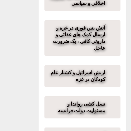
اخلاقی و سیاسی
آتش بس فوری در غزه و
ارسال کمک های غذائی و
داروئی کافی ، یک ضرورت
عاجل
ارتش اسرائیل و کشتار عام
کودکان در غزه
نسل کشی رواندا و
مسئولیت دولت فرانسه