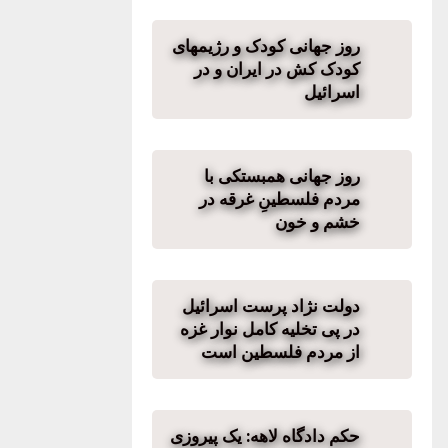
روز جهانی کودک و رژیمهای
کودک کش در ایران و در
اسرائیل
روز جهانی همبستکی با
مردم فلسطینِ غرقه در
خشم و خون
دولت نژاد پرست اسرائیل
در پی تخلیه کامل نوار غزه
از مردم فلسطین است
حکم دادگاه لاهه: یک پیروزی