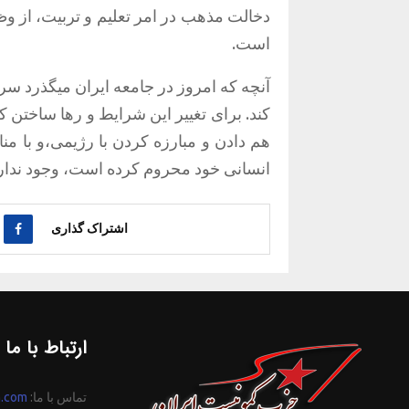
دخالت مذهب در امر تعلیم و تربیت، از و
است.
آنچه که امروز در جامعه ایران میگذرد سر
کند. برای تغییر این شرایط و رها ساخت
هم دادن و مبارزه کردن با رژیمی،و با منا
انسانی خود محروم کرده است، وجود ندارد
اشتراک گذاری
ارتباط با ما
تماس با ما:
n.com