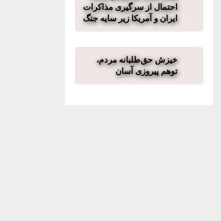
احتمال از سرگیری مذاکرات
ایران و آمریکا زیر سایه جنگ
خیزش حق‌طلبانه مردم،
توهم پیروزی آسان