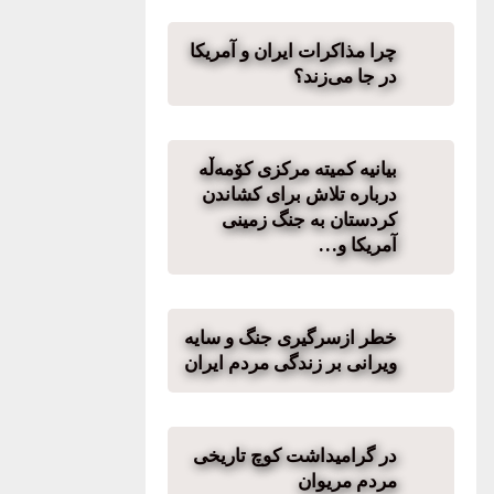
چرا مذاکرات ایران و آمریکا
در جا می‌زند؟
بیانیه کمیته مرکزی کۆمەڵە
درباره تلاش برای کشاندن
کردستان به جنگ زمینی
آمریکا و…
خطر ازسرگیری جنگ و سایه
ویرانی بر زندگی مردم ایران
در گرامیداشت کوچ تاریخی
مردم مریوان