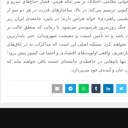
خوانی نظامی، اختلاف بر سر تنگه هرمز، فشار جناح‌های تندرو و
نونی ترسیم می‌کند
:
در بالا، ساختارهای قدرت در هر دو سو از
شینی راهبردی
»
خواند هراس دارند؛ در پایین، جامعه‌ی ایران زیر
جنگ روزبه‌روز فرسوده‌تر می‌شود
.
تا زمانی که منطق غالب بر
اشد و نه تأمین امنیت و معیشت شهروندان، حتی پایدارترین
خواهند کرد
.
مسئله اصلی این است که مذاکرات نه در اتاق‌های
و بازتعریف واقعی اولویت‌های اقتصادی و اجتماعی کشور پیش برود؛
تنها نام‌هایی در حافظه‌ی جامعه‌ای خسته باقی خواهند ماند که
 جان و آینده‌ی خود می‌پردازد
.