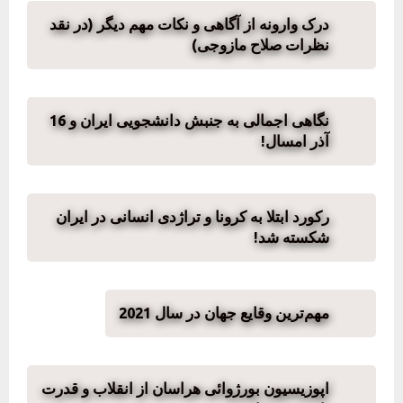
درک وارونه از آگاهی و نکات مهم دیگر (در نقد
نظرات صلاح مازوجی)
نگاهی اجمالی به جنبش دانشجویی ایران و 16
آذر امسال!
رکورد ابتلا به کرونا و تراژدی انسانی در ایران
شکسته شد!
مهم‌ترین وقایع جهان در سال 2021
اپوزیسیون بورژوائی هراسان از انقلاب و قدرت