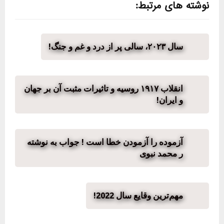
نوشته های مرتبط:
سال ۲۰۲۳، سالی پر از درد و غم و جنگ!
انقلاب ۱۹۱۷ روسیه و تاثیرات مثبت آن بر جهان
و ایران!
آزمودە را آزمودن خطا است ! جواب به نوشتە
ر محمد نبوی
مهم‌ترین وقایع سال 2022!