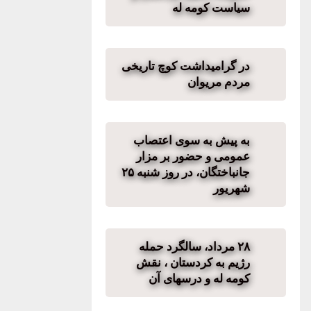
سیاست کومه له
در گرامیداشت کوچ تاریخی
مردم مریوان
به پیش به سوی اعتصاب
عمومی و حضور بر مزار
جانباختگان، در روز شنبه ۲۵
شهریور
۲۸ مرداد، سالگرد حمله
رژیم به کردستان ، نقش
کومه له و درسهای آن