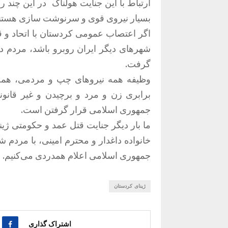
ارتباط با این جنایت هولناک در این چند ر
بسیار نیروی قوی و سرنوشت سازی هستند
اگر اعتصاب عمومی کردستان با اتحاد و 
شهرهای دیگر ایران روبرو باشد، مردم در
گرفت.
وظیفه همه نیروهای چپ و مردمی، همه 
برابری زن و مرد و برچیدن و غیر قان
جمهوری اسلامی قرار گرفتن است.
ما بار دیگر جنایت قتل عمد و حکومتی ژی
خانواده داغدار و محترم امینی، با مردم 
جمهوری اسلامی اعلام همدردی می‌کنیم.
ژینای کردستان
اشتراک گذاری