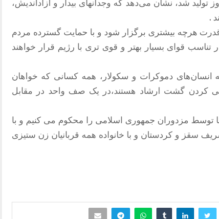
وز تولید شد، نشان می‌دهد که وجدانهای بیدار و آزاداندیش،
 .
قدرت هرچه بیشتری برگزار شود و با حمایت گسترده مردم
 تناسب قوای بسیار بهتر و قوی تری با رژیم قرار خواهند
انسان‌های دموکرات و سکولار، همه کسانی که خواهان
ونی کردن گشت ارشاد هستند،در یک صف واحد در مقابل
نا توسط مزدوران جمهوری اسلامی را محکوم می کنیم و با
شریف سقز و کردستان و با خانواده همه قربانیان زن ستیزی