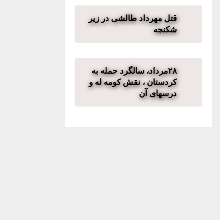
قتل مهرداد طالشی در زیر
شکنجه
۲۸مرداد، سالگرد حمله به
کردستان ، نقش کومه له و
درسهای آن