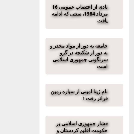
یادی از اعتصاب عمومی 16
مرداد 1384، سنتی که ادامه
یافت
جامعه به دور از مواد مخدر و
به دور از شکنجه در گرو
سرنگونی جمهوری اسلامی
است
نام ژینا امینی از سیارە زمین
فراتر رفت !
فشار جمهوری اسلامی بر
حکومت اقلیم کردستان و