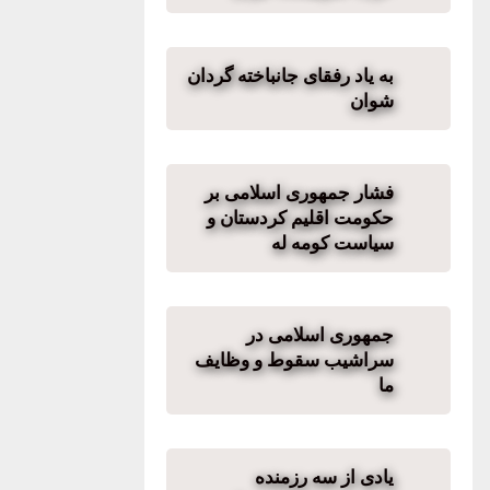
به یاد رفقای جانباخته گردان
شوان
فشار جمهوری اسلامی بر
حکومت اقلیم کردستان و
سیاست کومه له
جمهوری اسلامی در
سراشیب سقوط و وظایف
ما
یادی از سه رزمنده