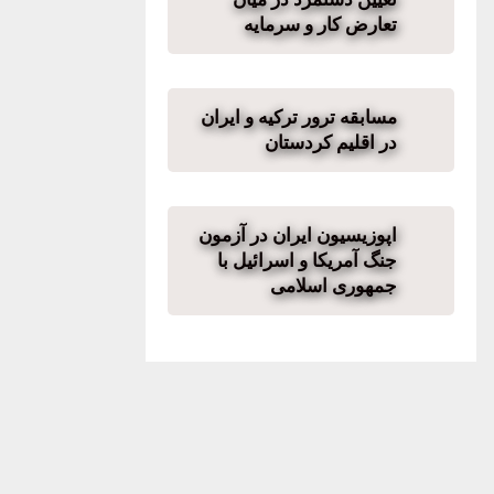
تعارض کار و سرمایه
مسابقه ترور ترکیه و ایران
در اقلیم کردستان
اپوزیسیون ایران در آزمون
جنگ آمریکا و اسرائیل با
جمهوری اسلامی