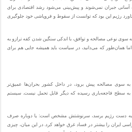
 آسانی جبران نمی‌شوند و پیش‌بینی می‌شود رشد اقتصادی برای
تاورد رژیم این بود که توانست از سقوط و فروپاشی خود جلوگیری
ه سوی نوعی مصالحه و توافق، با اندکی سنگین شدن کفه ترازو به
اما همان‌طور که می‌دانید، در سیاست باید همیشه جایی هم برای
به سوی مصالحه پیش برود، در داخل کشور بحران‌ها عمیق‌تر
ه سطح فاجعه‌باری رسیده که دیگر قابل تحمل نیست
.
سیستم
ی هم به دست رژیم برسد، سرنوشتش مشخص است
:
یا دوباره صرف
اسی ایران را بیشتر در فساد غرق خواهد کرد
.
در این میان، چیزی