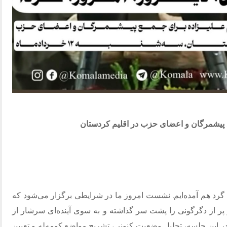
ع پیشمرگان و اعضای حزب در اقلیم کردستان
رد هم آمده‌ایم
.
نشست امروز ما در شرایطی برگزار می‌شود که
ر از دگرگونی را پشت سر گذاشته و به سوی آینده‌ای سرشار از
 این جلسه، تحلیل وضعیت کنونی، تشریح مواضع کومە‌له و تعیین