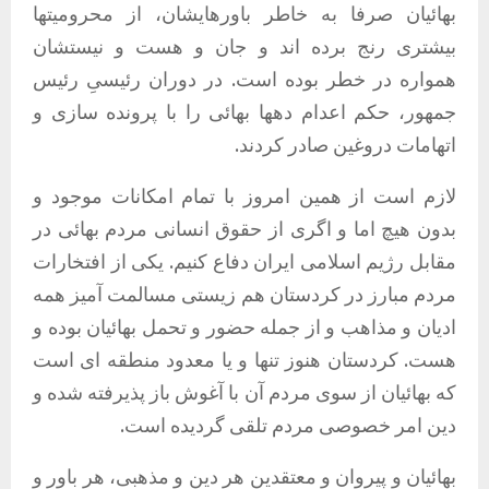
بهائیان صرفا به خاطر باورهایشان، از محرومیتها
بیشتری رنج برده اند و جان و هست و نیستشان
همواره در خطر بوده است
.
در دوران رئیسیِ رئیس
جمهور، حکم اعدام دهها بهائی را با پرونده سازی و
اتهامات دروغین صادر کردند
.
لازم است از همین امروز با تمام امکانات موجود و
بدون هیچ اما و اگری از حقوق انسانی مردم بهائی در
مقابل رژیم اسلامی ایران دفاع کنیم
.
یکی از افتخارات
مردم مبارز در کردستان هم زیستی مسالمت آمیز همه
ادیان و مذاهب و از جمله حضور و تحمل بهائیان بوده و
هست
.
کردستان هنوز تنها و یا معدود منطقه ای است
که بهائیان از سوی مردم آن با آغوش باز پذیرفته شده و
دین امر خصوصی مردم تلقی گردیده است
.
بهائیان و پیروان و معتقدین هر دین و مذهبی، هر باور و