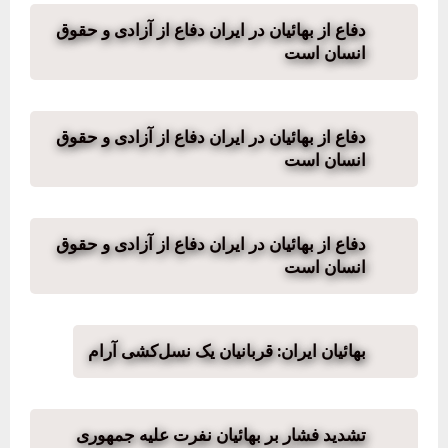
دفاع از بهائیان در ایران دفاع از آزادی و حقوق
انسان است
دفاع از بهائیان در ایران دفاع از آزادی و حقوق
انسان است
دفاع از بهائیان در ایران دفاع از آزادی و حقوق
انسان است
بهائیان ایران: قربانیان یک نسل‌کشی آرام
تشدید فشار بر بهائیان نفرت علیه جمهوری