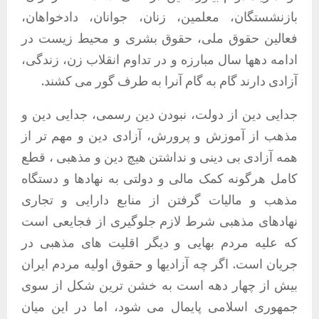
بازنشستگان، معلمین، زنان، جوانان، دادخواهان،
فعالین حقوق ملی، حقوق بشری و محیط زیست در
ادامه دهها سال مبارزه و در تداوم انقلاب زن، زندگی،
آزادی دارند گام به گام آنرا به طرف گور می کشند
.
جدایی دین از دولت، نبودن دین رسمی، جدایی دین و
مذهب از آموزش و پرورش، آزادی دین و مهم تر از
همه آزادی بی دینی و نداشتن هیچ دین و مذهبی ، قطع
کامل هرگونه کمک مالی و دولتی به نهادها و دستگاه
مذهب و مالیات گرفتن از منابع دارایی و تجاری
نهادهای مذهبی شرط لازم جلوگیری از فجایعی است
که علیه مردم بهایی و دیگر اقلیت های مذهبی در
جریان است
.
اگر چه آزادیها و حقوق اولیه مردم ایران
بیش از چهار دهه است به خشن ترین شکل از سوی
جمهوری اسلامی پایمال می شود، اما در این میان