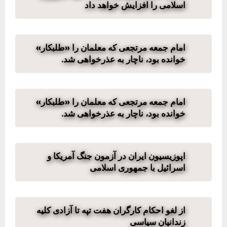
اسلامی را افزایش خواهد داد
امام جمعه‌ مرتجعی که معلمان را «طلبکار»
خوانده بود، ناچار به عذرخواهی شد.
امام جمعه‌ مرتجعی که معلمان را «طلبکار»
خوانده بود، ناچار به عذرخواهی شد.
اپوزیسیون ایران در آزمون جنگ آمریکا و
اسرائیل با جمهوری اسلامی
از لغو احکام کارگران هفت تپه تا آزادی کلیه
زندانیان سیاسی