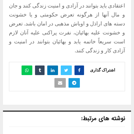
اعتقادی باید بتوانند در آزادی و امنیت زندگی کنند و جان
و مال آنها از هرگونه تعرض حکومتی و یا خشونت
دسته های اراذل و اوباش مذهبی در امان باشد
.
تعرض
و خشونت علیه بهائیان، نفرت پراکنی علیه آنان لازم
است سریعاً خاتمه یابد و بهائیان بتوانند در امنیت و
آزادی کار و زندگی کنند
.
اشتراک گذاری
نوشته های مرتبط: