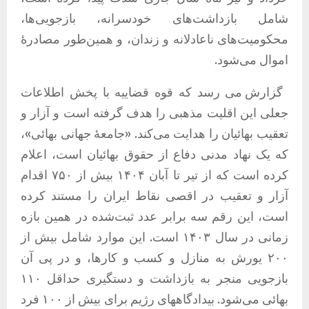
شامل بازداشت‌های خودسرانه، بازجویی‌ها،
محکومیت‌های ناعادلانه و زندان، و همین‌طور مصادرۀ
اموال می‌شود
.
گزارش می رسد که قوه قضاییه با پخش اطلاعات
جعلی این اقلیت مذهبی را هدف گرفته است و آزار و
تعقیب بهائیان را هدایت می‌کند
. «
جامعۀ جهانی بهائی
»
،
که یک نهاد مدنی دفاع از حقوق بهائیان است، اعلام
کرده است که از تیر تا آبان ۱۴۰۴ بیش از ۷۵۰ اقدام
آزار و تعقیب در اقصی نقاط ایران را مستند کرده
است، این رقم سه برابر عدد ثبت‌شده در همین بازه
زمانی در سال ۱۴۰۳ است
.
این موارد شامل بیش از
۲۰۰ یورش به منازل و کسب و کارها، و در پی آن
بازجویی منجر به بازداشت و دستگیری حداقل ۱۱۰
بهائی می‌شود
.
بیدادگاههای رژیم برای بیش از ۱۰۰ فرد