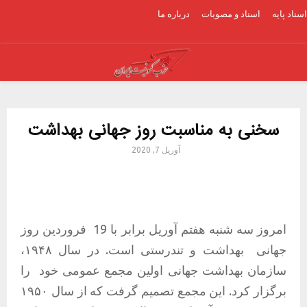
اسناد پایه
اسناد و مصوبات
درباره ما
Youtube
Facebook
Email
PRIMARY
MENU
سخنی به مناسبت روز جهانی بهداشت
آوریل 7, 2020
امروز سه شنبه هفتم آوریل برابر با 19
فروردین روز
جهانی
بهداشت و تندرستی است. در سال ۱۹۴۸،
سازمان بهداشت جهانی اولین مجمع عمومی خود را
برگزار کرد. این مجمع تصمیم گرفت که از سال ۱۹۵۰