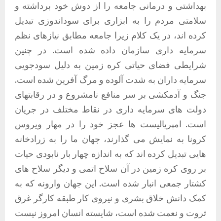
بهداشتی و درمانی جامعه را از دوش خود برداشته و
سلامتی مردم را به ابزاری برای سوداندوزی تبدیل
کرده اند، در یک کلام زیرا جامعه مطابق نیازهای نظم
سرمایه داری سازمان داده شده است. در چنین
شرایطی فضای حیاتی کره زمین به دلیل سودجویی
سرمایه داران به شدت آلوده و مرگ آفرین شده است.
جنگ و آدمکشی بر سر منافع نامشروع و در رقابتهای
دولت های سرمایه داری در نقاط مختلف در جریان
است. امپریالیست ها عجز خود را در مهار ویروس
کرونا به نمایش می گذارند، جهان ما را به زرادخانه
هایی تبدیل کرده اند که به اندازه چهار بار نابودی حیات
بر روی کره زمین در آن سلاح اتمی و دیگر سلاح های
کشتار جمعی انبار شده است. این جهان وارونه که به
کمک دانش خلاق بشری و نیروی کار طبقه کارگر غرق
ثروت و نعمت شده است، شایسته انسان امروز نیست