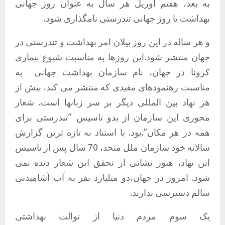
به بعد، هفتم آوریل هر سال به عنوان روز جهانی
بهداشت یا روز جهانی تندرستی نامگذاری شود.
و هر ساله در این روز بیلان امر بهداشت و تندرستی در
جهان منتشر شود.این روزها به مناسبت شیوع بیماری
کرونا در جهان، نام سازمان بهداشت جهانی
به
مناسبت رهنمودهای مفیدی که منتشر می کند، بیش از
هر نهاد بین المللی دیگر بر سر زبانها است. شعار
محوری این سازمان از بدو تاسیس “تندرستی برای
همه در هر مکان”.بود. با استناد به تازه ترین گزارش
سالانه خود سازمان ملل متحد، 70 سال پس از تاسیس
این نهاد، هنوز نشانی از تحقق این شعار دیده نمی
شود. امروز در جهان،دو میلیارد نفر به آب آشامیدنی
سالم دسترسی ندارند.
یک سوم مردم دنیا از توالت بهداشتی