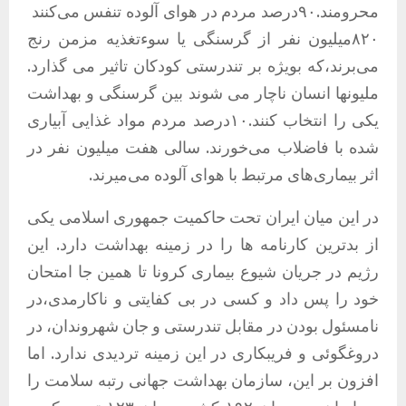
محرومند.۹۰درصد مردم در هوای آلوده تنفس می‌کنند
۸۲۰میلیون نفر از گرسنگی یا سوءتغذیه مزمن رنج
می‌برند،که بویژه بر تندرستی کودکان تاثیر می گذارد.
ملیونها انسان ناچار می شوند بین گرسنگی و بهداشت
یکی را انتخاب کنند.۱۰درصد مردم مواد غذایی آبیاری
شده با فاضلاب می‌خورند. سالی هفت میلیون نفر در
اثر بیماری‌های مرتبط با هوای ‌آلوده می‌میرند.
در این میان ایران تحت حاکمیت جمهوری اسلامی یکی
از بدترین کارنامه ها را در زمینه بهداشت دارد. این
رژیم در جریان شیوع بیماری کرونا تا همین جا امتحان
خود را پس داد و کسی در بی کفایتی و ناکارمدی،در
نامسئول بودن در مقابل تندرستی و جان شهروندان، در
دروغگوئی و فریبکاری در این زمینه تردیدی ندارد. اما
افزون بر این، سازمان بهداشت جهانی رتبه سلامت را