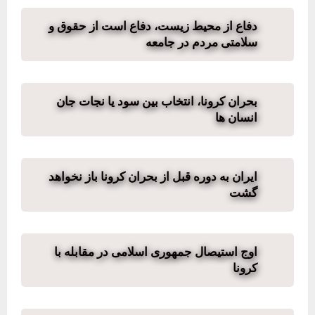
دفاع از محیط زیست، دفاع است از حقوق و
سلامتی مردم در جامعه
بحران کرونا، انتخاب بین سود یا نجات جان
انسان ها
ایران به دوره قبل از بحران کرونا باز نخواهد
گشت
اوج استیصال جمهوری اسلامی در مقابله با
کرونا