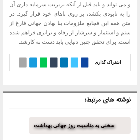
و می تواند و باید قبل از آنکه بربریت سرمایه داری آن
را به نابودی بکشد، بر روی پاهای خود قرار گیرد. در
متن همه این فجایع ملزومات بنا نهادن جهانی فارغ از
ستم و استثمار و سرشار از رفاه و برابری فراهم شده
است. برای تحقق چنین دنیایی باید دست به کارشد.
اشتراک گذاری
نوشته های مرتبط:
سخنی به مناسبت روز جهانی بهداشت