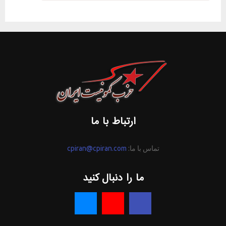
ارتباط با ما
تماس با ما:
cpiran@cpiran.com
ما را دنبال کنید