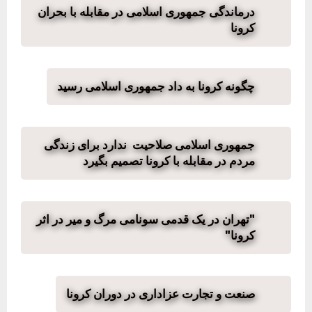
درماندگی جمهوری اسلامی در مقابله با بحران
کرونا
چگونه کرونا به داد جمهوری اسلامی رسید
جمهوری اسلامی صلاحیت ندارد برای زندگی
مردم در مقابله با کرونا تصمیم بگیرد
"تهران در یک قدمی سونامی مرگ و میر در اثر
کرونا"
صنعت و تجارت عزاداری در دوران کرونا