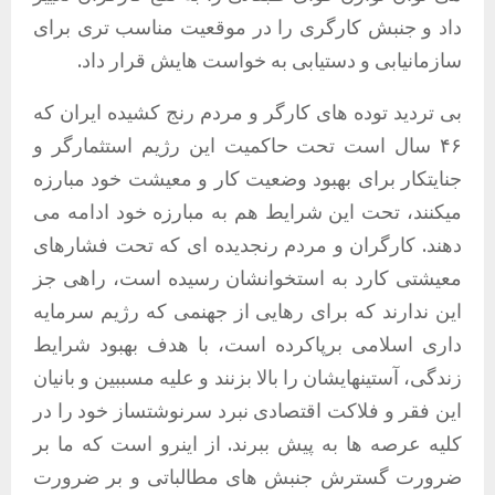
داد و جنبش کارگری را در موقعیت مناسب تری برای
سازمانیابی و دستیابی به خواست هایش قرار داد.
بی تردید توده های کارگر و مردم رنج کشیده ایران که
۴۶ سال است تحت حاکمیت این رژیم استثمارگر و
جنایتکار برای بهبود وضعیت کار و معیشت خود مبارزه
میکنند، تحت این شرایط هم به مبارزه خود ادامه می
دهند. کارگران و مردم رنجدیده ای که تحت فشارهای
معیشتی کارد به استخوانشان رسیده است، راهی جز
این ندارند که برای رهایی از جهنمی که رژیم سرمایه
داری اسلامی برپاکرده است، با هدف بهبود شرایط
زندگی، آستینهایشان را بالا بزنند و علیه مسببین و بانیان
این فقر و فلاکت اقتصادی نبرد سرنوشتساز خود را در
کلیه عرصه ها به پیش ببرند. از اینرو است که ما بر
ضرورت گسترش جنبش های مطالباتی و بر ضرورت