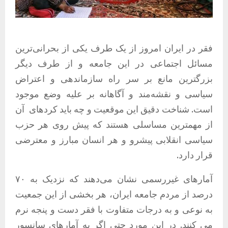
فقر در ایران امروز از یک طرف یکی از بحرانی‌ترین
مسائل اجتماعی در این جامعه و از طرف دیگر
بزرگترین مانع بر سر راه سازماندهی و اعتراض
سیاسی و نقشەمند و آگاهانه بر علیه وضع موجود
است. شناخت دقیق این موقعیت و چه باید کردهای
آن
از مهمترین مساسلی هستند که پیش روی هر حزب
سیاسی انقلابی پیشرو و هر انسان مبارز و معترضی
قرار دارد.
آمارهای غیررسمی نشان می‌دهند که نزدیک به ۷۰
درصد از مردم جامعه ایران، هر بخشی از این جمعیت
به نوعی و به درجات متفاوت با فقر دست و پنجه نرم
می کنند. در این مورد حتی اگر به آمارهای سانسور