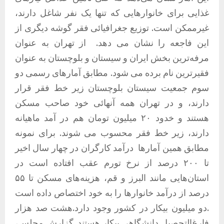
غذایی برای خانوارهایی که تنها یک نفر شاغل دارند،
غیرممکن است. توزیع جغرافیائی فقر گوشه دیگری از
این فاجعه را نشان می دهد.
از تهران به عنوان
مرفەترین بخش ایران و سیستان و بلوچستان به عنوان
فقیرترین نام برده می شود. مطابق آمارهای رسمی دو
سوم جمعیت سیستان بلوچستان زیر خط فقر قرار
دارند، و در تهران همه آنهائی خود صاحب مسکن
هستند و خدود ۲۰ میلیون تومان هم در آمد ماهیانه
دارند، زیر خط فقر محسوب می شوند. برای نمونه
مطابق همین آمارها
درآمد کارگران در چهار سال اخیر
تا ۲۰۰ درصد از نرخ تورم عقب افتاده است در
استان‌هایی مانند البرز و قم، هزینه‌های مسکن تا ۵۵
درصد از درآمد خانوارها را به خود اختصاص داده است
.دو میلیون بیکار در کشور وجود دارد.هشت صد هزار
فارغ‌التحصیل دانشگاهی بیکار هستند. گزارش مجلس،