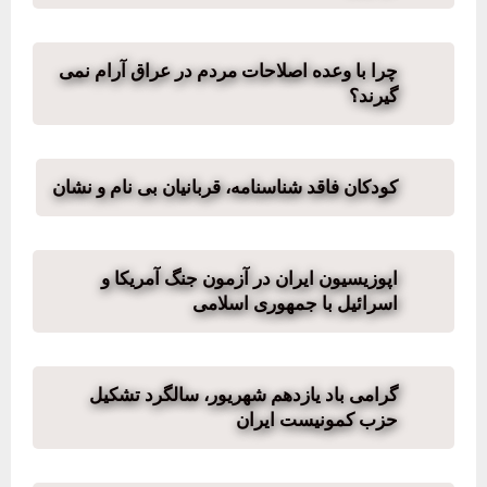
چرا با وعده اصلاحات مردم در عراق آرام نمی
گیرند؟
کودکان فاقد شناسنامە، قربانیان بی نام و نشان
اپوزیسیون ایران در آزمون جنگ آمریکا و
اسرائیل با جمهوری اسلامی
گرامی باد یازدهم شهریور، سالگرد تشکیل
حزب کمونیست ایران