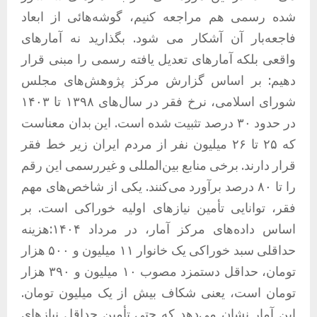
شده رسمی هم مراجعه کنیم، گوشەهائی از ابعاد
فاجعەبار آن آشکار می شود. بگذارید نه آمارهای
واقعی بلکه آمارهای تعدیل یافته رسمی را مبنی قرار
دهیم: بر اساس گزارش مرکز پژوهش‌های مجلس
شورای اسلامی، نرخ فقر در سال‌های ۱۳۹۸ تا ۱۴۰۳
در حدود ۳۰ درصد تثبیت شده است. این بدان معناست
که ۲۵ تا ۲۶ میلیون نفر از مردم ایران زیر خط فقر
قرار دارند. برخی منابع بین‌المللی و غیررسمی این رقم
را تا ۸۰ درصد برآورد می‌کنند. یکی از شاخص‌های مهم
فقر، توانایی تأمین نیازهای اولیه خوراکی است. بر
اساس داده‌های مرکز آمار، در مرداد ۱۴۰۴:هزینه
حداقلی سبد خوراکی یک خانوار ۱۱ میلیون و ۵۰۰ هزار
تومان، حداقل دستمزد مصوب ۱۰ میلیون و ۳۹۰ هزار
تومان است، یعنی شکاف بیش از یک میلیون تومان.
این آمار نشان می‌دهد که حتی تأمین حداقل نیازهای