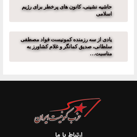
حاشیه نشینی، کانون های پرخطر برای رژیم
اسلامی
یادی از سه رزمنده کمونیست فواد مصطفی
سلطانی، صدیق کمانگر و غلام کشاورز به
مناسبت…
ارتباط با ما